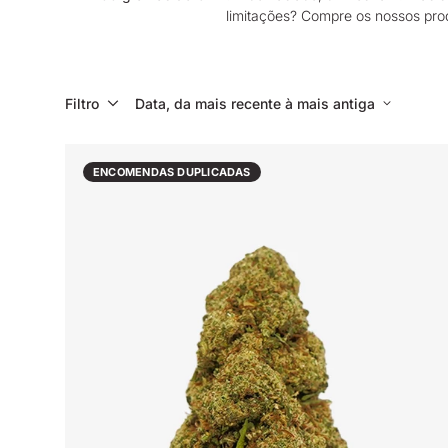
limitações? Compre os nossos prod
Filtro
Data, da mais recente à mais antiga
ENCOMENDAS DUPLICADAS