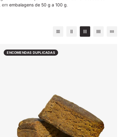
s, em
embalagens de 50 g a 100 g
.
ENCOMENDAS DUPLICADAS