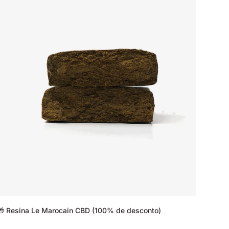
🎁 Resina Le Marocain CBD (100% de desconto)