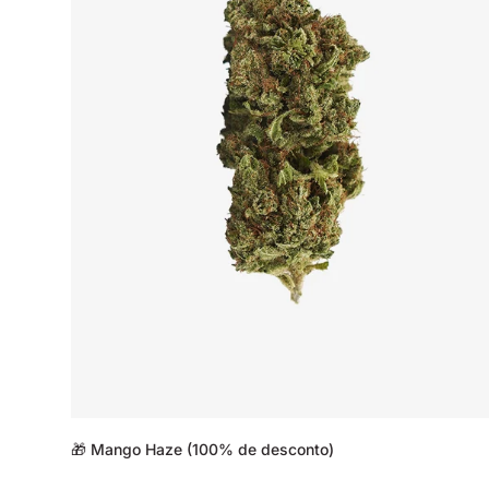
🎁 Mango Haze (100% de desconto)