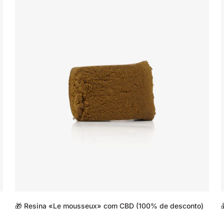
🎁 Resina «Le mousseux» com CBD (100% de desconto)