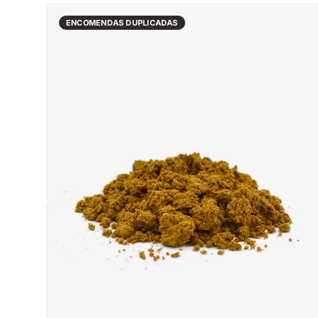
ENCOMENDAS DUPLICADAS