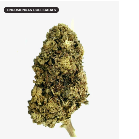
ENCOMENDAS DUPLICADAS