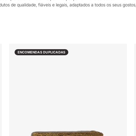
utos de qualidade, fiáveis e legais, adaptados a todos os seus gosto
ENCOMENDAS DUPLICADAS