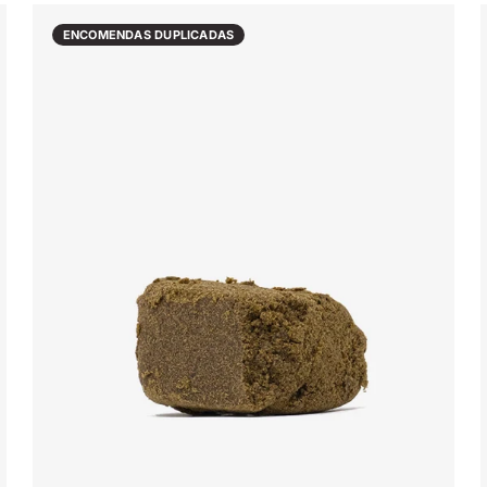
ENCOMENDAS DUPLICADAS