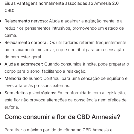
Eis as vantagens normalmente associadas ao Amnesia 2.0
CBD:
Relaxamento nervoso:
Ajuda a acalmar a agitação mental e a
reduzir os pensamentos intrusivos, promovendo um estado de
calma.
Relaxamento corporal:
Os utilizadores referem frequentemente
um relaxamento muscular, o que contribui para uma sensação
de bem-estar geral.
Ajuda a adormecer:
Quando consumida à noite, pode preparar o
corpo para o sono, facilitando a relaxação.
Melhoria do humor:
Contribui para uma sensação de equilíbrio e
leveza face às pressões externas.
Sem efeitos psicotrópicos:
Em conformidade com a legislação,
esta flor não provoca alterações da consciência nem efeitos de
euforia.
Como consumir a flor de CBD Amnesia?
Para tirar o máximo partido do cânhamo CBD Amnesia e