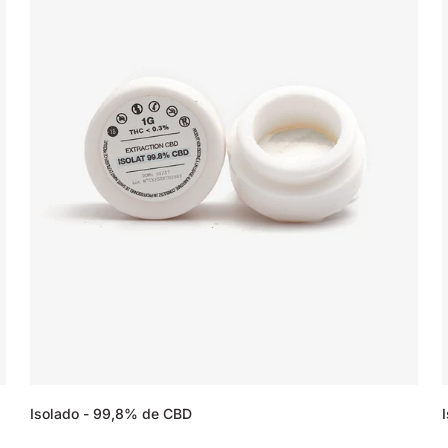
Isolado - 99,8% de CBD