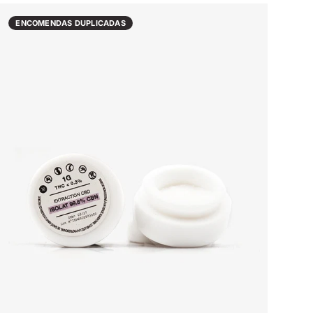
ENCOMENDAS DUPLICADAS