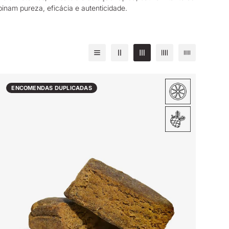
inam pureza, eficácia e autenticidade.
ENCOMENDAS DUPLICADAS