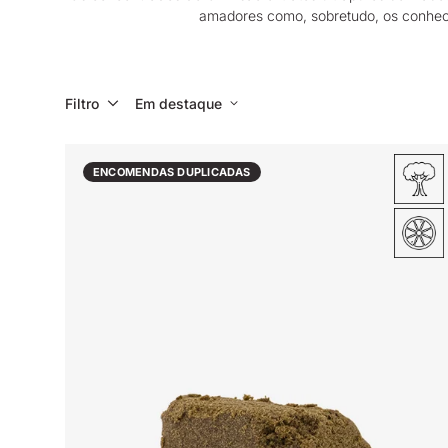
amadores como, sobretudo, os conhe
Filtro
Em destaque
ENCOMENDAS DUPLICADAS