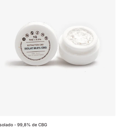
Isolado - 99,8% de CBG