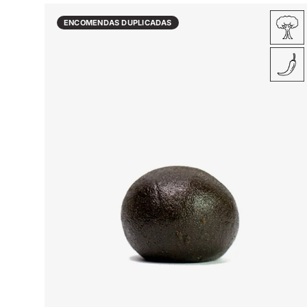
ENCOMENDAS DUPLICADAS