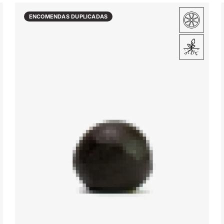
ENCOMENDAS DUPLICADAS