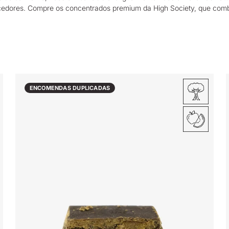
cedores. Compre os concentrados premium
da High Society
, que comb
ENCOMENDAS DUPLICADAS