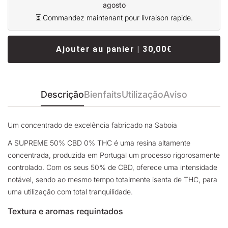
agosto
⏳ Commandez maintenant pour livraison rapide.
Ajouter au panier | 30,00€
Descrição
Bienfaits
Utilização
Aviso
Um concentrado de excelência fabricado na Saboia
A SUPREME 50% CBD 0% THC é uma resina altamente
concentrada, produzida em Portugal um processo rigorosamente
controlado. Com os seus 50% de CBD, oferece uma intensidade
notável, sendo ao mesmo tempo totalmente isenta de THC, para
uma utilização com total tranquilidade.
Textura e aromas requintados