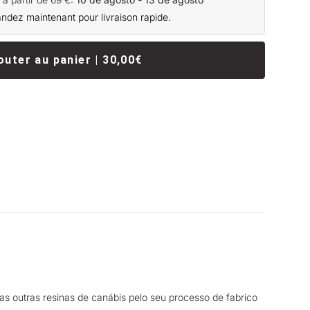
ez maintenant pour livraison rapide.
outer au panier | 30,00€
as outras resinas de canábis pelo seu processo de fabrico