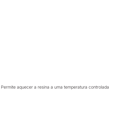
 Permite aquecer a resina a uma temperatura controlada