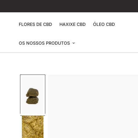
FLORES DE CBD
HAXIXE CBD
ÓLEO CBD
OS NOSSOS PRODUTOS