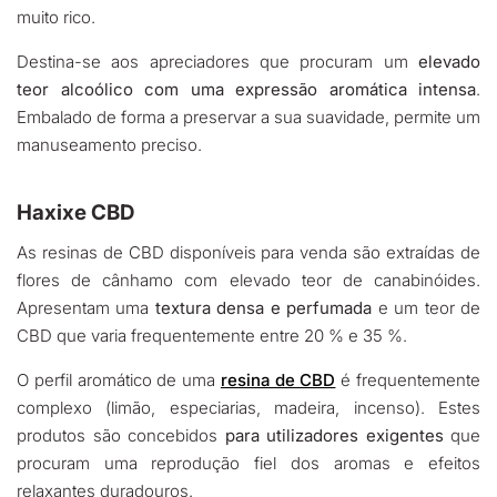
muito rico.
Destina-se aos apreciadores que procuram um
elevado
teor alcoólico com uma expressão aromática intensa
.
Embalado de forma a preservar a sua suavidade, permite um
manuseamento preciso.
Haxixe CBD
As resinas de CBD disponíveis para venda são extraídas de
flores de cânhamo com elevado teor de canabinóides.
Apresentam uma
textura densa e perfumada
e um teor de
CBD que varia frequentemente entre 20 % e 35 %.
O perfil aromático de uma
resina de CBD
é frequentemente
complexo (limão, especiarias, madeira, incenso). Estes
produtos são concebidos
para utilizadores exigentes
que
procuram uma reprodução fiel dos aromas e efeitos
relaxantes duradouros.