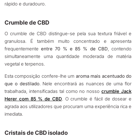
rápido e duradouro.
Crumble de CBD
O crumble de CBD distingue-se pela sua textura friável e
granulosa. É também muito concentrado e apresenta
frequentemente
entre 70 % e 85 % de CBD
, contendo
simultaneamente uma quantidade moderada de matéria
vegetal e terpenos.
Esta composição confere-lhe um
aroma mais acentuado do
que o destilado
. Nele encontrará as nuances de uma flor
trabalhada, intensificadas tal como no nosso
crumble Jack
Herer com 85 % de CBD
. O crumble é fácil de dosear e
agrada aos utilizadores que procuram uma experiência rica e
imediata.
Cristais de CBD isolado