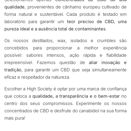
qualidade
, provenientes de cânhamo europeu cultivado de
forma natural e sustentável. Cada produto é testado em
laboratório para garantir um
teor preciso de CBD, uma
pureza ideal e a ausência total de contaminantes
.
Os nossos destilados, wax, isolados e crumbles são
concebidos para proporcionar a melhor experiência
possível: sabores intensos, ação rápida e fiabilidade
irrepreensível. Fazemos questão de
aliar inovação e
tradição
, para garantir um CBD que seja simultaneamente
eficaz e respeitador da natureza.
Escolher a High Society é optar por uma marca de confiança
que coloca a
qualidade, a transparência e o bem-estar
no
centro dos seus compromissos. Experimente os nossos
concentrados de CBD e desfrute do canabidiol na sua forma
mais pura!