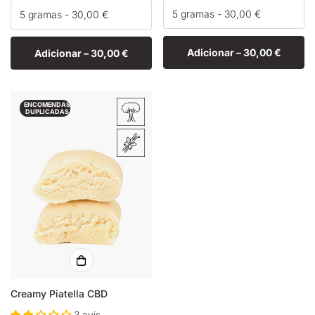
Adicionar –
30,00 €
Adicionar –
30,00 €
ENCOMENDAS
DUPLICADAS
Creamy Piatella CBD
3 avis