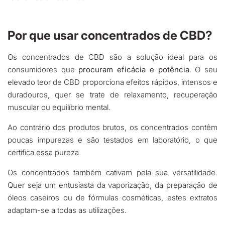
Por que usar concentrados de CBD?
Os concentrados de CBD são a solução ideal para os
consumidores que
procuram eficácia e potência
. O seu
elevado teor de CBD proporciona efeitos rápidos, intensos e
duradouros, quer se trate de relaxamento, recuperação
muscular ou equilíbrio mental.
Ao contrário dos produtos brutos, os concentrados contêm
poucas impurezas e são testados em laboratório, o que
certifica essa pureza.
Os concentrados também cativam pela sua versatilidade.
Quer seja um entusiasta da vaporização, da preparação de
óleos caseiros ou de fórmulas cosméticas, estes extratos
adaptam-se a todas as utilizações.