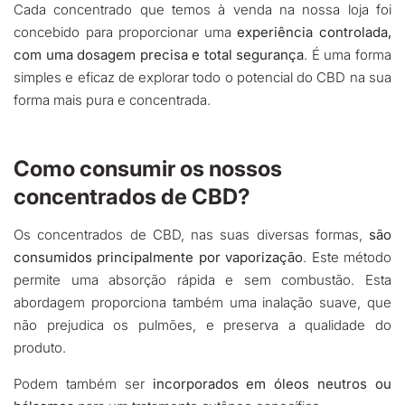
Cada concentrado que temos à venda na nossa loja foi
concebido para proporcionar uma
experiência controlada,
com uma dosagem precisa e total segurança
. É uma forma
simples e eficaz de explorar todo o potencial do CBD na sua
forma mais pura e concentrada.
Como consumir os nossos
concentrados de CBD?
Os concentrados de CBD, nas suas diversas formas,
são
consumidos principalmente por vaporização
. Este método
permite uma absorção rápida e sem combustão. Esta
abordagem proporciona também uma inalação suave, que
não prejudica os pulmões, e preserva a qualidade do
produto.
Podem também ser
incorporados em óleos neutros ou