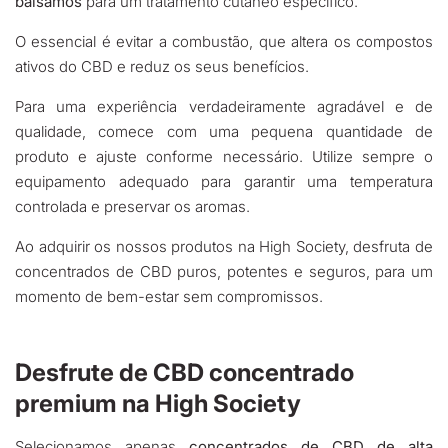
bálsamos
para um tratamento cutâneo específico.
O essencial é evitar a combustão, que altera os compostos
ativos do CBD e reduz os seus benefícios.
Para uma experiência verdadeiramente agradável e de
qualidade, comece com uma pequena quantidade de
produto e ajuste conforme necessário. Utilize sempre o
equipamento adequado para garantir uma temperatura
controlada e preservar os aromas.
Ao adquirir os nossos produtos na High Society, desfruta de
concentrados de CBD puros, potentes e seguros, para um
momento de bem-estar sem compromissos.
Desfrute de CBD concentrado
premium na High Society
Selecionamos apenas
concentrados de CBD de alta