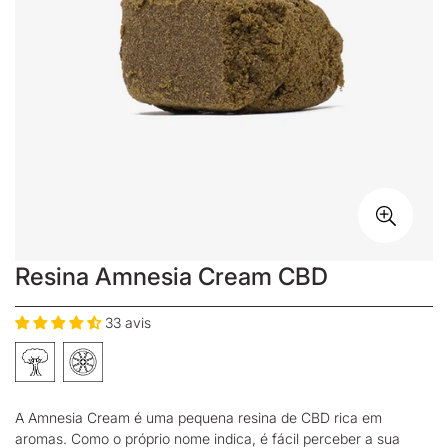
Resina Amnesia Cream CBD
33 avis
A Amnesia Cream é uma pequena
resina de CBD
rica em
aromas. Como o próprio nome indica, é fácil perceber a sua