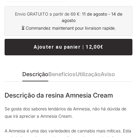
Envio GRATUITO a partir de 69 €:
11 de agosto - 14 de
agosto
⏳ Commandez maintenant pour livraison rapide.
Ajouter au panier | 12,00€
Descrição
Benefícios
Utilização
Aviso
Descrição da resina Amnesia Cream
Se gosta dos sabores lendários da Amnesia, não há dúvida de
que irá apreciar a Amnesia Cream.
A Amnesia é uma das variedades de cannabis mais míticas. Esta