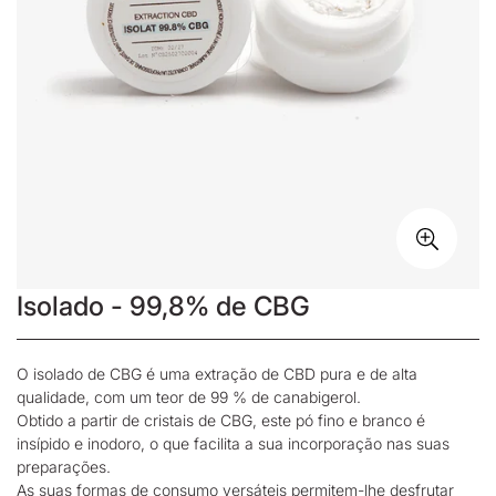
Isolado - 99,8% de CBG
O isolado de CBG é uma
extração de CBD
pura e de alta
qualidade, com um teor de 99 % de canabigerol.
Obtido a partir de cristais de CBG, este pó fino e branco é
insípido e inodoro, o que facilita a sua incorporação nas suas
preparações.
As suas formas de consumo versáteis permitem-lhe desfrutar