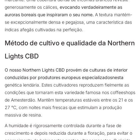
generosamente os cálices,
evocando verdadeiramente as
auroras boreais que inspiraram o seu nome.
A textura mantém-
se excepcionalmente densa e pegajosa, uma característica das
índicas afegãs cultivadas na perfeição.
Método de cultivo e qualidade da Northern
Lights CBD
O nosso Northern Lights CBD provém de culturas de interior
conduzidas por produtores europeus especializados
nesta
genética lendária. Estes cultivadores reproduzem fielmente as
condições que tornaram esta variedade famosa nos coffeeshops
de Amesterdão. Mantêm temperaturas estáveis entre os 21 e os
27 °C, com noites mais frescas que estimulam a produção
massiva de resina.
A humidade é rigorosamente controlada durante a fase de
crescimento e depois reduzida durante a floração, para evitar o