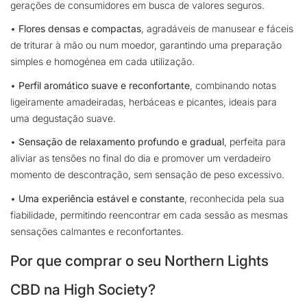
gerações de consumidores em busca de valores seguros.
•
Flores densas e compactas
, agradáveis de manusear e fáceis
de triturar à mão ou num moedor, garantindo uma preparação
simples e homogénea em cada utilização.
•
Perfil aromático suave e reconfortante
, combinando notas
ligeiramente amadeiradas, herbáceas e picantes, ideais para
uma degustação suave.
•
Sensação de relaxamento profundo e gradual
, perfeita para
aliviar as tensões no final do dia e promover um verdadeiro
momento de descontração, sem sensação de peso excessivo.
•
Uma experiência estável e constante
, reconhecida pela sua
fiabilidade, permitindo reencontrar em cada sessão as mesmas
sensações calmantes e reconfortantes.
Por que comprar o seu Northern Lights
CBD na High Society?