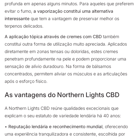
profunda em apenas alguns minutos. Para aqueles que preferem
evitar o fumo
,
a vaporização constitui uma alternativa
interessante
que tem a vantagem de preservar melhor os
terpenos delicados.
A aplicação tópica através de cremes com CBD
também
constitui outra forma de utilização muito apreciada. Aplicados
diretamente em zonas tensas ou doloridas, estes cremes
penetram profundamente na pele e podem proporcionar uma
sensação de alívio duradouro. Na forma de bálsamos
concentrados, permitem aliviar os músculos e as articulações
após o esforço físico.
As vantagens do Northern Lights CBD
A Northern Lights CBD reúne qualidades excecionais que
explicam o seu estatuto de variedade lendária há 40 anos:
•
Reputação lendária e reconhecimento mundial
, oferecendo
uma experiência tranquilizadora e consistente, escolhida por