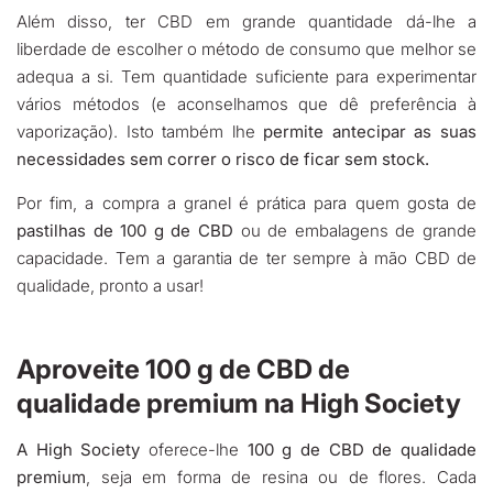
Além disso, ter CBD em grande quantidade dá-lhe a
liberdade de escolher o método de consumo que melhor se
adequa a si. Tem quantidade suficiente para experimentar
vários métodos (e aconselhamos que dê preferência à
vaporização). Isto também lhe
permite antecipar as suas
necessidades sem correr o risco de ficar sem stock.
Por fim, a compra a granel é prática para quem gosta de
pastilhas de 100 g de CBD
ou de embalagens de grande
capacidade. Tem a garantia de ter sempre à mão CBD de
qualidade, pronto a usar!
Aproveite 100 g de CBD de
qualidade premium na High Society
A High Society
oferece-lhe
100 g de CBD de qualidade
premium
, seja em forma de resina ou de flores. Cada