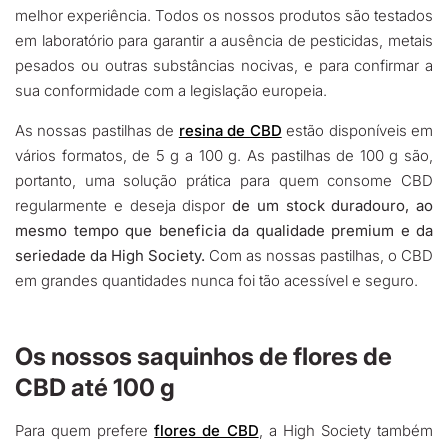
melhor experiência. Todos os nossos produtos são testados
em laboratório para garantir a ausência de pesticidas, metais
pesados ou outras substâncias nocivas, e para confirmar a
sua conformidade com a legislação europeia.
As nossas pastilhas de
resina de CBD
estão disponíveis em
vários formatos, de 5 g a 100 g. As pastilhas de 100 g são,
portanto, uma solução prática para quem consome CBD
regularmente e deseja dispor
de um stock duradouro, ao
mesmo tempo que beneficia da qualidade premium e da
seriedade da High Society.
Com as nossas pastilhas, o CBD
em grandes quantidades nunca foi tão acessível e seguro.
Os nossos saquinhos de flores de
CBD até 100 g
Para quem prefere
flores de CBD
, a High Society também