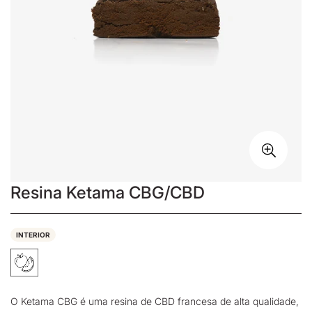
Resina Ketama CBG/CBD
INTERIOR
O Ketama CBG é uma
resina de CBD
francesa de alta qualidade,