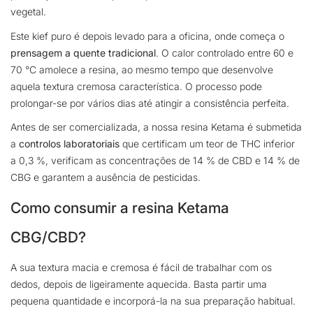
vegetal.
Este kief puro é depois levado para a oficina, onde começa o
prensagem a quente tradicional
. O calor controlado entre 60 e
70 °C amolece a resina, ao mesmo tempo que desenvolve
aquela textura cremosa característica. O processo pode
prolongar-se por vários dias até atingir a consistência perfeita.
Antes de ser comercializada, a nossa resina Ketama é submetida
a
controlos laboratoriais
que certificam um teor de THC inferior
a 0,3 %, verificam as concentrações de 14 % de CBD e 14 % de
CBG e garantem a ausência de pesticidas.
Como consumir a resina Ketama
CBG/CBD?
A sua textura macia e cremosa é fácil de trabalhar com os
dedos, depois de ligeiramente aquecida. Basta partir uma
pequena quantidade e incorporá-la na sua preparação habitual.