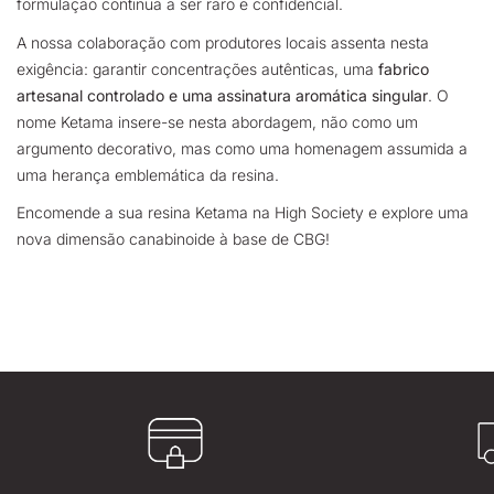
formulação continua a ser raro e confidencial.
A nossa colaboração com produtores locais assenta nesta
exigência: garantir concentrações autênticas, uma
fabrico
artesanal controlado e uma assinatura aromática singular
. O
nome Ketama insere-se nesta abordagem, não como um
argumento decorativo, mas como uma homenagem assumida a
uma herança emblemática da resina.
Encomende a sua resina Ketama na High Society e explore uma
nova dimensão canabinoide à base de CBG!