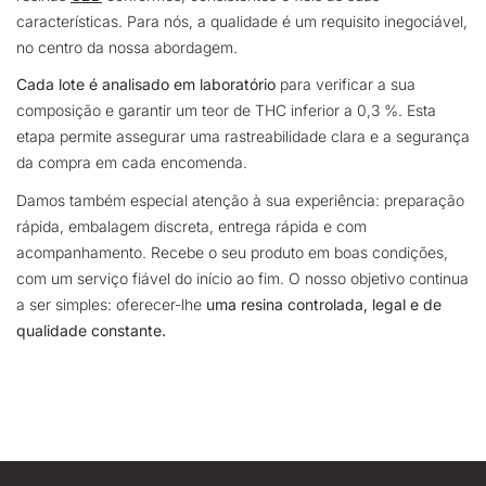
características. Para nós, a qualidade é um requisito inegociável,
no centro da nossa abordagem.
Cada lote é analisado em laboratório
para verificar a sua
composição e garantir um teor de THC inferior a 0,3 %. Esta
etapa permite assegurar uma rastreabilidade clara e a segurança
da compra em cada encomenda.
Damos também especial atenção à sua experiência: preparação
rápida, embalagem discreta, entrega rápida e com
acompanhamento. Recebe o seu produto em boas condições,
com um serviço fiável do início ao fim. O nosso objetivo continua
a ser simples: oferecer-lhe
uma resina controlada, legal e de
qualidade constante.