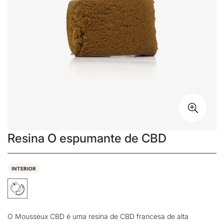
Resina O espumante de CBD
INTERIOR
O Mousseux CBD é uma
resina de CBD
francesa de alta