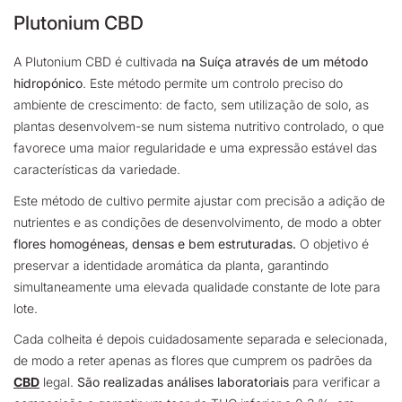
Plutonium CBD
A Plutonium CBD é cultivada
na Suíça através de um método
hidropónico
.
Este método permite um controlo preciso do
ambiente de crescimento: de facto, sem utilização de solo, as
plantas desenvolvem-se num sistema nutritivo controlado, o que
favorece uma maior regularidade e uma expressão estável das
características da variedade.
Este método de cultivo permite ajustar com precisão a adição de
nutrientes e as condições de desenvolvimento, de modo a obter
flores homogéneas, densas e bem estruturadas.
O objetivo é
preservar a identidade aromática da planta, garantindo
simultaneamente uma elevada qualidade constante de lote para
lote.
Cada colheita é depois cuidadosamente separada e selecionada,
de modo a reter apenas as flores que cumprem os padrões da
CBD
legal.
São realizadas análises laboratoriais
para verificar a