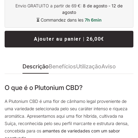
Envio GRATUITO a partir de 69 €:
8 de agosto - 12 de
agosto
⏳ Commandez dans les
7h 6min
Ajouter au panier | 26,00€
Descrição
Benefícios
Utilização
Aviso
O que é o Plutonium CBD?
A Plutonium CBD é uma flor de cânhamo legal proveniente de
uma variedade selecionada pelo seu caráter intenso e riqueza
aromática. Apresentamos aqui uma flor híbrida, cultivada na
Suíça, reconhecida pelo seu perfil marcante e estrutura densa,
concebida para os
amantes de variedades com um sabor