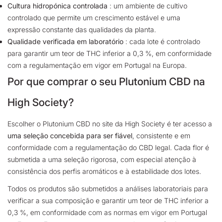
Cultura hidropónica controlada
: um ambiente de cultivo
controlado que permite um crescimento estável e uma
expressão constante das qualidades da planta.
Qualidade verificada em laboratório
: cada lote é controlado
para garantir um teor de THC inferior a 0,3 %, em conformidade
com a regulamentação em vigor em Portugal na Europa.
Por que comprar o seu Plutonium CBD na
High Society?
Escolher o Plutonium CBD no site da High Society é ter acesso a
uma seleção concebida para ser fiável
, consistente e em
conformidade com a regulamentação do CBD legal. Cada flor é
submetida a uma seleção rigorosa, com especial atenção à
consistência dos perfis aromáticos e à estabilidade dos lotes.
Todos os produtos são submetidos a análises laboratoriais para
verificar a sua composição e garantir um teor de THC inferior a
0,3 %, em conformidade com as normas em vigor em Portugal