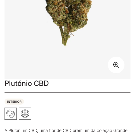
Plutónio CBD
INTERIOR
A Plutonium CBD,
uma flor de CBD
premium da coleção
Grande