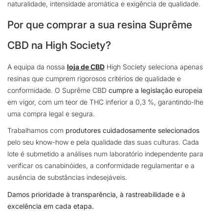
naturalidade, intensidade aromática e exigência de qualidade.
Por que comprar a sua resina Suprême
CBD na High Society?
A equipa da nossa
loja de CBD
High Society seleciona apenas
resinas que cumprem rigorosos critérios de qualidade e
conformidade. O Suprême CBD
cumpre a legislação europeia
em vigor, com um teor de THC inferior a 0,3 %, garantindo-lhe
uma compra legal e segura.
Trabalhamos com
produtores cuidadosamente selecionados
pelo seu know-how e pela qualidade das suas culturas. Cada
lote é submetido a análises num laboratório independente para
verificar os canabinóides, a conformidade regulamentar e a
ausência de substâncias indesejáveis.
Damos prioridade à transparência, à rastreabilidade e à
excelência em cada etapa.