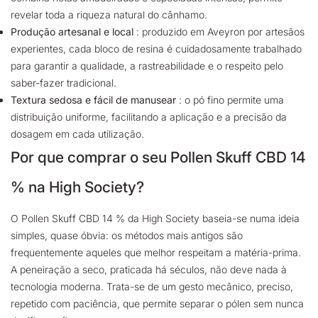
revelar toda a riqueza natural do cânhamo.
Produção artesanal e local
: produzido em Aveyron por artesãos
experientes, cada bloco de resina é cuidadosamente trabalhado
para garantir a qualidade, a rastreabilidade e o respeito pelo
saber-fazer tradicional.
Textura sedosa e fácil de manusear
: o pó fino permite uma
distribuição uniforme, facilitando a aplicação e a precisão da
dosagem em cada utilização.
Por que comprar o seu Pollen Skuff CBD 14
% na High Society?
O Pollen Skuff CBD 14 % da High Society baseia-se numa ideia
simples, quase óbvia: os métodos mais antigos são
frequentemente aqueles que melhor respeitam a matéria-prima.
A peneiração a seco, praticada há séculos, não deve nada à
tecnologia moderna. Trata-se de um gesto mecânico, preciso,
repetido com paciência, que permite separar o pólen sem nunca