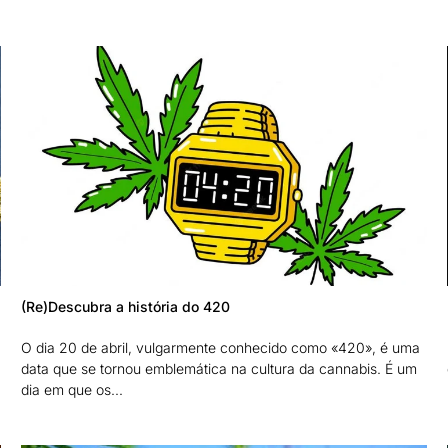
(Re)Descubra a história do 420
O dia 20 de abril, vulgarmente conhecido como «420», é uma
data que se tornou emblemática na cultura da cannabis. É um
dia em que os...