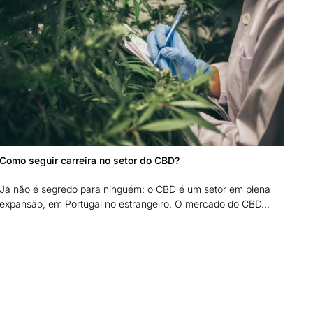
Como seguir carreira no setor do CBD?
Já não é segredo para ninguém: o CBD é um setor em plena
expansão, em Portugal no estrangeiro. O mercado do CBD...