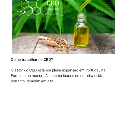
Como trabalhar no CBD?
O setor do CBD está em plena expansão em Portugal, na
Europa e no mundo. As oportunidades de carreira estão,
portanto, também em alta...