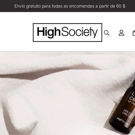
Envio gratuito para todas as encomendas a partir de 60 $