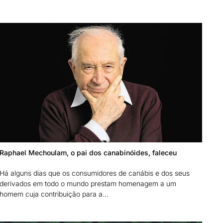
Raphael Mechoulam, o pai dos canabinóides, faleceu
Há alguns dias que os consumidores de canábis e dos seus
derivados em todo o mundo prestam homenagem a um
homem cuja contribuição para a...