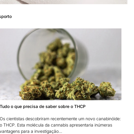
sporto
Tudo o que precisa de saber sobre o THCP
Os cientistas descobriram recentemente um novo canabinóide:
o THCP. Esta molécula da cannabis apresentaria inúmeras
vantagens para a investigação...