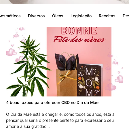
Cosméticos
Diversos
Óleos
Legislação
Receitas
De
4 boas razões para oferecer CBD no Dia da Mãe
O Dia da Mãe está a chegar e, como todos os anos, está a
pensar qual seria o presente perfeito para expressar o seu
amor e a sua gratidão...