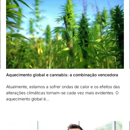
Aquecimento global e cannabis: a combinação vencedora
Atualmente, estamos a sofrer ondas de calor e os efeitos das
alterações climáticas tornam-se cada vez mais evidentes. O
aquecimento global é...