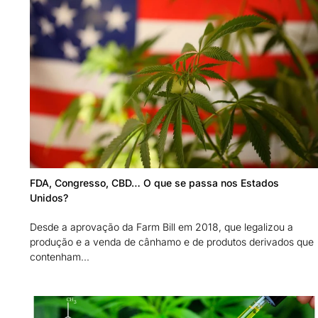
FDA, Congresso, CBD… O que se passa nos Estados
Unidos?
Desde a aprovação da Farm Bill em 2018, que legalizou a
produção e a venda de cânhamo e de produtos derivados que
contenham...