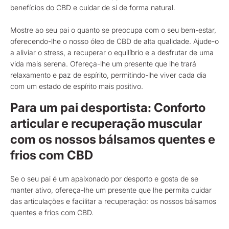
benefícios do CBD e cuidar de si de forma natural.
Mostre ao seu pai o quanto se preocupa com o seu bem-estar,
oferecendo-lhe o nosso óleo de CBD de alta qualidade. Ajude-o
a aliviar o stress, a recuperar o equilíbrio e a desfrutar de uma
vida mais serena. Ofereça-lhe um presente que lhe trará
relaxamento e paz de espírito, permitindo-lhe viver cada dia
com um estado de espírito mais positivo.
Para um pai desportista: Conforto
articular e recuperação muscular
com os nossos bálsamos quentes e
frios com CBD
Se o seu pai é um apaixonado por desporto e gosta de se
manter ativo, ofereça-lhe um presente que lhe permita cuidar
das articulações e facilitar a recuperação: os nossos bálsamos
quentes e frios com CBD.