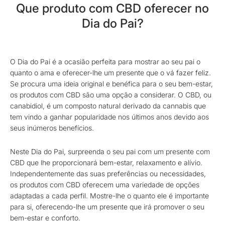
Que produto com CBD oferecer no
Dia do Pai?
O Dia do Pai é a ocasião perfeita para mostrar ao seu pai o
quanto o ama e oferecer-lhe um presente que o vá fazer feliz.
Se procura uma ideia original e benéfica para o seu bem-estar,
os produtos com CBD são uma opção a considerar. O CBD, ou
canabidiol, é um composto natural derivado da cannabis que
tem vindo a ganhar popularidade nos últimos anos devido aos
seus inúmeros benefícios.
Neste Dia do Pai, surpreenda o seu pai com um presente com
CBD que lhe proporcionará bem-estar, relaxamento e alívio.
Independentemente das suas preferências ou necessidades,
os produtos com CBD oferecem uma variedade de opções
adaptadas a cada perfil. Mostre-lhe o quanto ele é importante
para si, oferecendo-lhe um presente que irá promover o seu
bem-estar e conforto.