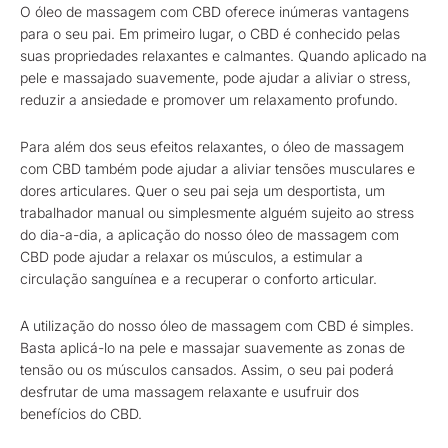
O óleo de massagem com CBD oferece inúmeras vantagens
para o seu pai. Em primeiro lugar, o CBD é conhecido pelas
suas propriedades relaxantes e calmantes. Quando aplicado na
pele e massajado suavemente, pode ajudar a aliviar o stress,
reduzir a ansiedade e promover um relaxamento profundo.
Para além dos seus efeitos relaxantes, o óleo de massagem
com CBD também pode ajudar a aliviar tensões musculares e
dores articulares. Quer o seu pai seja um desportista, um
trabalhador manual ou simplesmente alguém sujeito ao stress
do dia-a-dia, a aplicação do nosso óleo de massagem com
CBD pode ajudar a relaxar os músculos, a estimular a
circulação sanguínea e a recuperar o conforto articular.
A utilização do nosso óleo de massagem com CBD é simples.
Basta aplicá-lo na pele e massajar suavemente as zonas de
tensão ou os músculos cansados. Assim, o seu pai poderá
desfrutar de uma massagem relaxante e usufruir dos
benefícios do CBD.