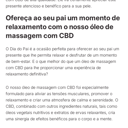
presente atencioso e benéfico para a sua pele.
Ofereça ao seu pai um momento de
relaxamento com o nosso óleo de
massagem com CBD
O Dia do Pai é a ocasião perfeita para oferecer ao seu pai um
presente que lhe permita relaxar e desfrutar de um momento
de bem-estar. E o que melhor do que um óleo de massagem
com CBD para lhe proporcionar uma experiência de
relaxamento definitiva?
O nosso óleo de massagem com CBD foi especialmente
formulado para aliviar as tensões musculares, promover o
relaxamento e criar uma atmosfera de calma e serenidade. O
CBD, combinado com outros ingredientes naturais, tais como
óleos vegetais nutritivos e extratos de ervas relaxantes, cria
uma sinergia de efeitos benéficos para o corpo e a mente.