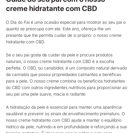
creme hidratante com CBD
O Dia do Pai é uma ocasião especial para mostrar ao seu pai o
quanto se preocupa com ele. Este ano, ofereça-lhe um
presente que lhe permita cuidar de si próprio: o nosso creme
hidratante com CBD.
Se o seu pai gosta de cuidar da pele e procura produtos
naturais, o nosso creme hidratante com CBD é a escolha
perfeita. O CBD, ou canabidiol, é um composto natural derivado
da cannabis que possui propriedades calmantes e benéficas
para a pele. O nosso creme combina os benefícios hidratantes
do CBD com outros ingredientes nutritivos para proporcionar ao
seu pai uma pele suave, macia e radiante.
A hidratação da pele é essencial para manter uma aparência
saudável e prevenir os sinais de envelhecimento prematuro. O
nosso creme hidratante com CBD ajuda a manter o equilíbrio
hídrico da pele, nutrindo-a em profundidade e reforçando a sua