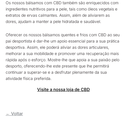
Os nossos bálsamos com CBD também são enriquecidos com
ingredientes nutritivos para a pele, tais como óleos vegetais e
extratos de ervas calmantes. Assim, além de aliviarem as
dores, ajudam a manter a pele hidratada e saudável.
Oferecer os nossos bálsamos quentes e frios com CBD ao seu
pai desportista é dar-lhe um apoio essencial para a sua prática
desportiva. Assim, ele poderá aliviar as dores articulares,
melhorar a sua mobilidade e promover uma recuperação mais
rápida após o esforço. Mostre-lhe que apoia a sua paixão pelo
desporto, oferecendo-lhe este presente que lhe permitirá
continuar a superar-se e a desfrutar plenamente da sua
atividade física preferida.
Visite a nossa loja de CBD
← Voltar