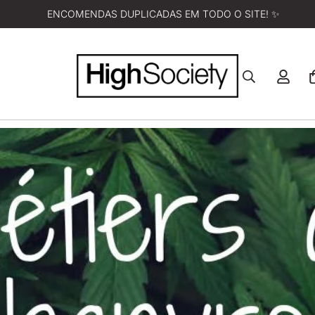
ENCOMENDAS DUPLICADAS EM TODO O SITE! ✨