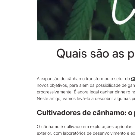
Quais são as 
A expansão do cânhamo transformou o setor do
C
novos objetivos, para além da possibilidade de ga
progressivamente. É agora legal ganhar dinheiro 
Neste artigo, vamos levá-lo a descobrir algumas 
Cultivadores de cânhamo: o
O cânhamo é cultivado em explorações agrícolas. N
exterior, com laboratórios de desenvolvimento e e