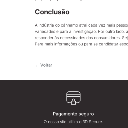
Conclusão
A indústria do cânhamo atrai cada vez mais pesso
variedades e para a investigação. Por outro lado, 
responder às necessidades dos consumidores. Seja
Para mais informações ou para se candidatar es
← Voltar
Pagamento seguro
O nosso site utiliza o 3D Secure.