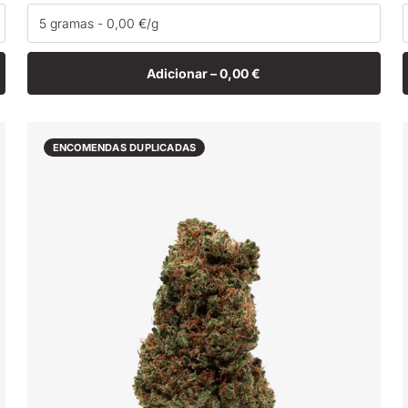
normal
Adicionar –
0,00 €
ENCOMENDAS DUPLICADAS