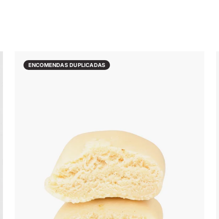
ENCOMENDAS DUPLICADAS