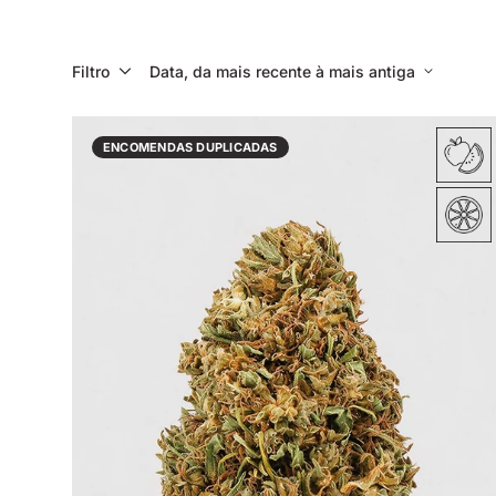
Filtro
Data, da mais recente à mais antiga
ENCOMENDAS DUPLICADAS