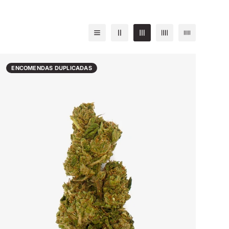
ENCOMENDAS DUPLICADAS