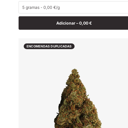
normal
Adicionar –
0,00 €
ENCOMENDAS DUPLICADAS