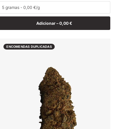
normal
Adicionar –
0,00 €
ENCOMENDAS DUPLICADAS