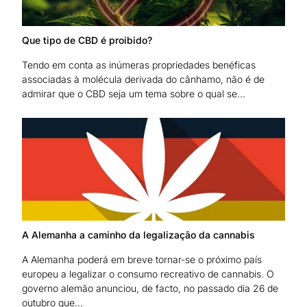
Que tipo de CBD é proibido?
Tendo em conta as inúmeras propriedades benéficas
associadas à molécula derivada do cânhamo, não é de
admirar que o CBD seja um tema sobre o qual se...
A Alemanha a caminho da legalização da cannabis
A Alemanha poderá em breve tornar-se o próximo país
europeu a legalizar o consumo recreativo de cannabis. O
governo alemão anunciou, de facto, no passado dia 26 de
outubro que...