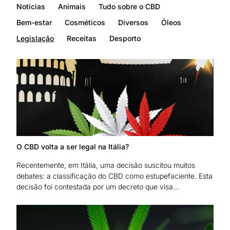
Notícias
Animais
Tudo sobre o CBD
Bem-estar
Cosméticos
Diversos
Óleos
Legislação
Receitas
Desporto
O CBD volta a ser legal na Itália?
Recentemente, em Itália, uma decisão suscitou muitos
debates: a classificação do CBD como estupefaciente. Esta
decisão foi contestada por um decreto que visa...