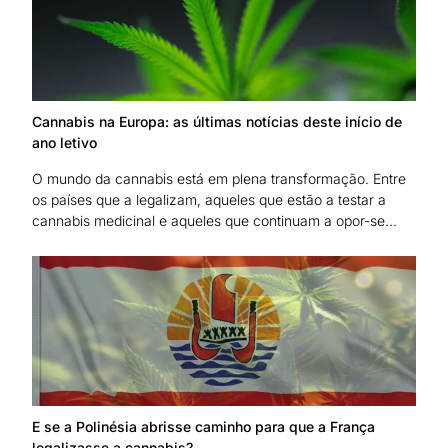
Cannabis na Europa: as últimas notícias deste início de
ano letivo
O mundo da cannabis está em plena transformação. Entre
os países que a legalizam, aqueles que estão a testar a
cannabis medicinal e aqueles que continuam a opor-se...
E se a Polinésia abrisse caminho para que a França
legalizasse a cannabis?