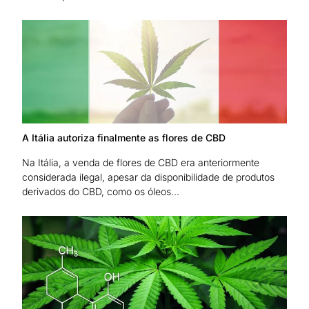
A Itália autoriza finalmente as flores de CBD
Na Itália, a venda de flores de CBD era anteriormente
considerada ilegal, apesar da disponibilidade de produtos
derivados do CBD, como os óleos...