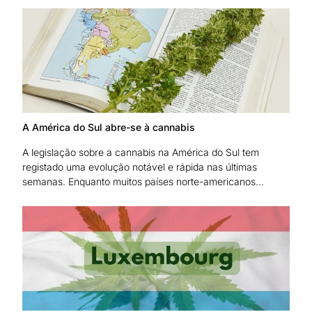
A América do Sul abre-se à cannabis
A legislação sobre a cannabis na América do Sul tem
registado uma evolução notável e rápida nas últimas
semanas. Enquanto muitos países norte-americanos...