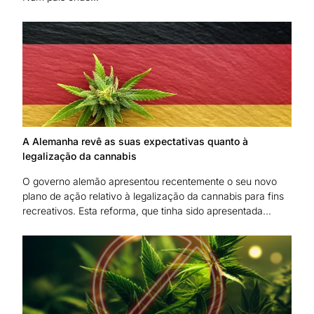
A Alemanha revê as suas expectativas quanto à
legalização da cannabis
O governo alemão apresentou recentemente o seu novo
plano de ação relativo à legalização da cannabis para fins
recreativos. Esta reforma, que tinha sido apresentada...