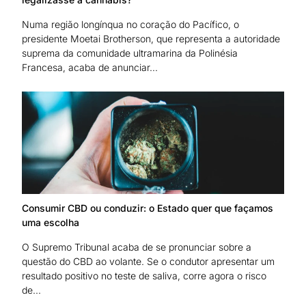
Numa região longínqua no coração do Pacífico, o
presidente Moetai Brotherson, que representa a autoridade
suprema da comunidade ultramarina da Polinésia
Francesa, acaba de anunciar...
Consumir CBD ou conduzir: o Estado quer que façamos
uma escolha
O Supremo Tribunal acaba de se pronunciar sobre a
questão do CBD ao volante. Se o condutor apresentar um
resultado positivo no teste de saliva, corre agora o risco
de...