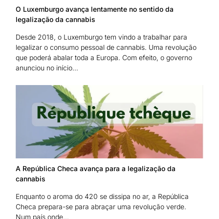
O Luxemburgo avança lentamente no sentido da
legalização da cannabis
Desde 2018, o Luxemburgo tem vindo a trabalhar para
legalizar o consumo pessoal de cannabis. Uma revolução
que poderá abalar toda a Europa. Com efeito, o governo
anunciou no início...
A República Checa avança para a legalização da
cannabis
Enquanto o aroma do 420 se dissipa no ar, a República
Checa prepara-se para abraçar uma revolução verde.
Num país onde...