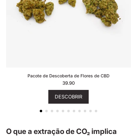
Pacote de Descoberta de Flores de CBD
39.90
DESCOBRIR
O que a extração de CO₂ implica