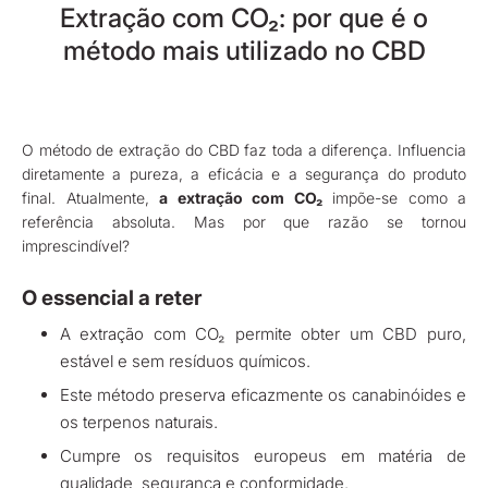
Extração com CO₂: por que é o
método mais utilizado no CBD
O método de extração do CBD faz toda a diferença. Influencia
diretamente a pureza, a eficácia e a segurança do produto
final. Atualmente,
a extração com CO₂
impõe-se como a
referência absoluta. Mas por que razão se tornou
imprescindível?
O essencial a reter
A extração com CO₂ permite obter um CBD puro,
estável e sem resíduos químicos.
Este método preserva eficazmente os canabinóides e
os terpenos naturais.
Cumpre os requisitos europeus em matéria de
qualidade, segurança e conformidade.