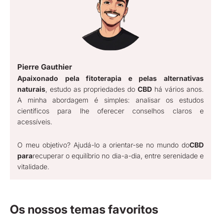
Pierre Gauthier
Apaixonado pela fitoterapia e pelas alternativas
naturais
, estudo as propriedades do
CBD
há vários anos.
A minha abordagem é simples: analisar os estudos
científicos para lhe oferecer conselhos claros e
acessíveis.
O meu objetivo? Ajudá-lo a orientar-se no mundo do
CBD
para
recuperar o equilíbrio no dia-a-dia, entre serenidade e
vitalidade.
Os nossos temas favoritos