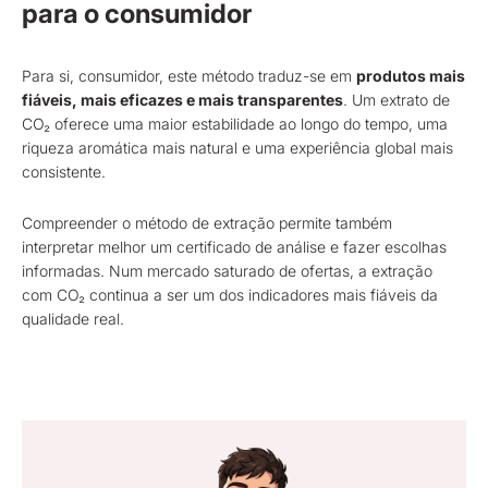
para o consumidor
Para si, consumidor, este método traduz-se em
produtos mais
fiáveis, mais eficazes e mais transparentes
. Um extrato de
CO₂ oferece uma maior estabilidade ao longo do tempo, uma
riqueza aromática mais natural e uma experiência global mais
consistente.
Compreender o método de extração permite também
interpretar melhor um certificado de análise e fazer escolhas
informadas. Num mercado saturado de ofertas, a extração
com CO₂ continua a ser um dos indicadores mais fiáveis da
qualidade real.