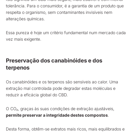
tolerância. Para o consumidor, é a garantia de um produto que
respeita o organismo, sem contaminantes invisíveis nem
alterações químicas.
Essa pureza é hoje um critério fundamental num mercado cada
vez mais exigente.
Preservação dos canabinóides e dos
terpenos
Os canabinóides e os terpenos são sensíveis ao calor. Uma
extração mal controlada pode degradar estas moléculas e
reduzir a eficácia global do CBD.
O CO₂, graças às suas condições de extração ajustáveis,
permite preservar a integridade destes compostos
.
Desta forma, obtêm-se extratos mais ricos, mais equilibrados e