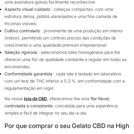
uma assinatura golosa facilmente reconhecível.
Aspecto visual cuidado
: cabeças compactas, com uma
estrutura densa, pistilos alaranjados e uma fina camada de
tricomas visíveis.
Cultivo controlado
: proveniente de uma produção em interior
(indoor), permitindo um controlo preciso das condições de
crescimento e uma qualidade premium irrepreensível.
Seleção rigorosa
: selecionamos lotes homogéneos para lhe
oferecer uma flor de qualidade constante e regular em todas as
encomendas.
Conformidade garantida
: cada lote é testado em laboratório
com um teor de THC inferior a 0,3 %, em conformidade com a
regulamentação em vigor.
Na nossa
loja de CBD
, oferecemos-lhe uma
flor fiável,
controlada e consistente
, concebida para uma experiência
simples e fácil de integrar no seu dia-a-dia.
Por que comprar o seu Gelato CBD na High