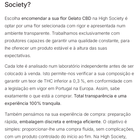
Society?
Escolha
encomendar a sua flor Gelato CBD
na High Society é
optar por uma flor selecionada com rigor e apresentada num
ambiente transparente. Trabalhamos exclusivamente com
produtores capazes de garantir uma qualidade constante, para
lhe oferecer um produto estável e à altura das suas
expectativas.
Cada lote é analisado num laboratório independente antes de ser
colocado à venda. Isto permite-nos verificar a sua composição e
garantir um teor de THC inferior a 0,3 %, em conformidade com
a legislação em vigor em Portugal na Europa. Assim, sabe
exatamente o que está a comprar.
Total transparência e uma
experiência 100% tranquila
.
Também pensámos na sua experiência de compra: preparação
rápida,
embalagem discreta e entrega eficiente
. O objetivo é
simples: proporcionar-lhe uma compra fluida, sem complicações,
com um produto controlado do início ao fim. Na High Society,