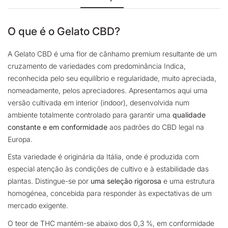
O que é o Gelato CBD?
A Gelato CBD é uma flor de cânhamo premium resultante de um
cruzamento de variedades com predominância Indica,
reconhecida pelo seu equilíbrio e regularidade, muito apreciada,
nomeadamente, pelos apreciadores. Apresentamos aqui uma
versão cultivada em interior (indoor), desenvolvida num
ambiente totalmente controlado para garantir uma
qualidade
constante e em conformidade
aos padrões do CBD legal na
Europa.
Esta variedade é originária da Itália, onde é produzida com
especial atenção às condições de cultivo e à estabilidade das
plantas. Distingue-se por
uma seleção rigorosa
e uma estrutura
homogénea, concebida para responder às expectativas de um
mercado exigente.
O teor de THC mantém-se abaixo dos 0,3 %, em conformidade