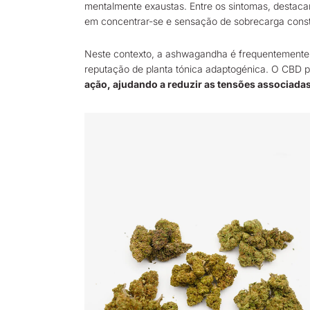
mentalmente exaustas. Entre os sintomas, destacam-
em concentrar-se e sensação de sobrecarga const
Neste contexto, a ashwagandha é frequentemente 
reputação de planta tónica adaptogénica. O CBD 
ação, ajudando a reduzir as tensões associadas