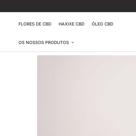
FLORES DE CBD
HAXIXE CBD
ÓLEO CBD
OS NOSSOS PRODUTOS