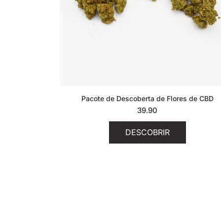
Pacote de Descoberta de Flores de CBD
39.90
DESCOBRIR