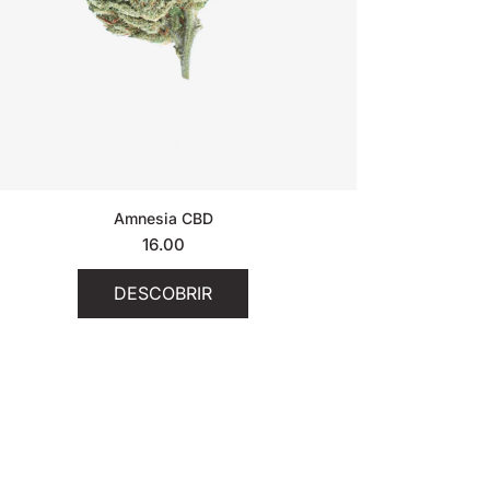
Amnesia CBD
16.00
DESCOBRIR