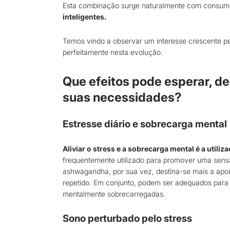
Esta combinação surge naturalmente com consumid
inteligentes.
Temos vindo a observar um interesse crescente p
perfeitamente nesta evolução.
Que efeitos pode esperar, d
suas necessidades?
Estresse diário e sobrecarga mental
Aliviar o stress e a sobrecarga mental é a util
frequentemente utilizado para promover uma sens
ashwagandha, por sua vez, destina-se mais a apoi
repetido. Em conjunto, podem ser adequados para
mentalmente sobrecarregadas.
Sono perturbado pelo stress