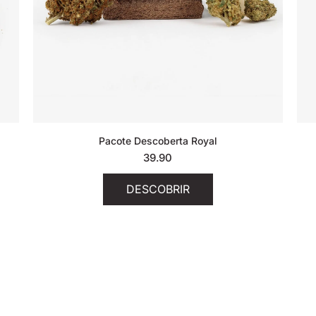
Pacote Descoberta Royal
39.90
DESCOBRIR