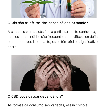
Quais são os efeitos dos canabinóides na saúde?
A cannabis é uma substância particularmente conhecida,
mas os canabinóides são frequentemente difíceis de definir
e compreender. No entanto, estes têm efeitos significativos
sobre...
O CBD pode causar dependência?
As formas de consumo são variadas, assim como a