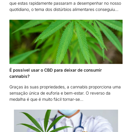
que estas rapidamente passaram a desempenhar no nosso
quotidiano, o tema dos distúrbios alimentares conseguiu...
É possível usar o CBD para deixar de consumir
cannabis?
Graças às suas propriedades, a cannabis proporciona uma
sensação única de euforia e bem-estar. O reverso da
medalha é que é muito fácil tornar-se...