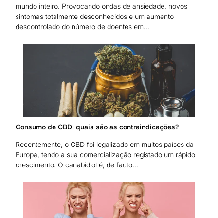
mundo inteiro. Provocando ondas de ansiedade, novos
sintomas totalmente desconhecidos e um aumento
descontrolado do número de doentes em...
Consumo de CBD: quais são as contraindicações?
Recentemente, o CBD foi legalizado em muitos países da
Europa, tendo a sua comercialização registado um rápido
crescimento. O canabidiol é, de facto...