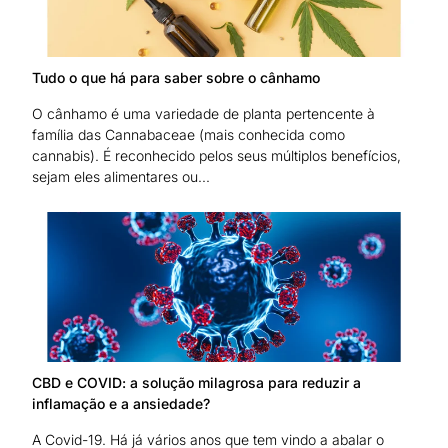
Tudo o que há para saber sobre o cânhamo
O cânhamo é uma variedade de planta pertencente à
família das Cannabaceae (mais conhecida como
cannabis). É reconhecido pelos seus múltiplos benefícios,
sejam eles alimentares ou...
CBD e COVID: a solução milagrosa para reduzir a
inflamação e a ansiedade?
A Covid-19. Há já vários anos que tem vindo a abalar o