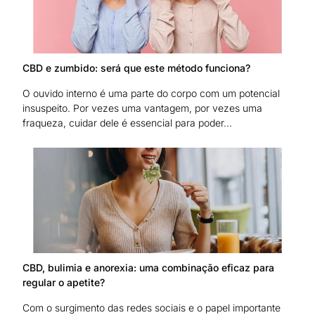
CBD e zumbido: será que este método funciona?
O ouvido interno é uma parte do corpo com um potencial
insuspeito. Por vezes uma vantagem, por vezes uma
fraqueza, cuidar dele é essencial para poder...
CBD, bulimia e anorexia: uma combinação eficaz para
regular o apetite?
Com o surgimento das redes sociais e o papel importante