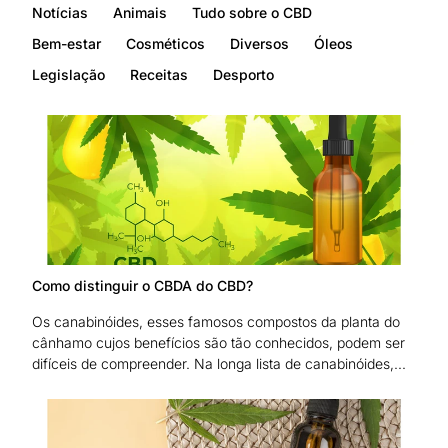
Notícias
Animais
Tudo sobre o CBD
Bem-estar
Cosméticos
Diversos
Óleos
Legislação
Receitas
Desporto
Como distinguir o CBDA do CBD?
Os canabinóides, esses famosos compostos da planta do
cânhamo cujos benefícios são tão conhecidos, podem ser
difíceis de compreender. Na longa lista de canabinóides,...