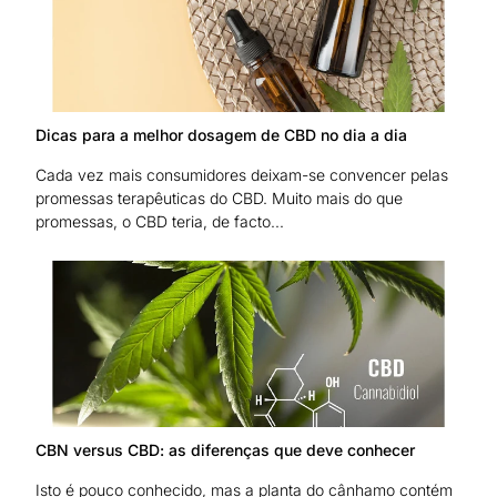
Dicas para a melhor dosagem de CBD no dia a dia
Cada vez mais consumidores deixam-se convencer pelas
promessas terapêuticas do CBD. Muito mais do que
promessas, o CBD teria, de facto...
CBN versus CBD: as diferenças que deve conhecer
Isto é pouco conhecido, mas a planta do cânhamo contém