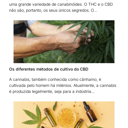
uma grande variedade de canabinóides. O THC e o CBD
não são, portanto, os seus únicos segredos. O...
Os diferentes métodos de cultivo do CBD
A cannabis, também conhecida como cânhamo, é
cultivada pelo homem há milénios. Atualmente, a cannabis
é produzida legalmente, seja para a indústria...