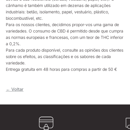
cânhamo é também utilizado em dezenas de aplicações
industriais: betão, isolamento, papel, vestuário, plástico,
biocombustível, etc.
Para os nossos clientes, decidimos propor-vos uma gama de
variedades. O consumo de CBD é permitido desde que cumpra
as normas europeias e francesas, com um teor de THC inferior
a 0,2%.
Para cada produto disponível, consulte as opiniões dos clientes
sobre os efeitos, as classificações e os sabores de cada
variedade.
Entrega gratuita em 48 horas para compras a partir de 50 €
← Voltar