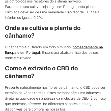
psicotrópicos nos recetores do sistema nervoso.
Para que o seu cultivo seja legal em Portugal, esta planta
cultivada deve ser de uma variedade cujo teor de THC seja
inferior ou igual a 0,2%.
Onde se cultiva a planta do
cânhamo?
O cânhamo é cultivado em todo o mundo,
nomeadamente na
Europa e em Portugal
. Encontrará abaixo a lista dos países
onde é cultivado.
Como é extraído o CBD do
cânhamo?
Presente naturalmente nas flores de cânhamo, o CBD pode ser
extraído de várias formas. Estes métodos têm uma influência
direta na qualidade e na pureza da molécula de CBD. É por isso
que podemos oferecer-lhe diferentes sabores e notas,
disponíveis para compra na nossa loja.