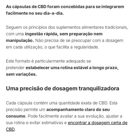
As cápsulas de CBD foram concebidas para se integrarem
facilmente no seu dia-a-dia.
Seguem os princípios dos suplementos alimentares tradicionais,
com uma
ingestão rápida, sem preparação nem
manipulação.
Não precisa de se preocupar com a dosagem
em cada utilização, o que facilita a regularidade.
Este formato é particularmente adequado se
pretender
estabelecer uma rotina estável a longo prazo,
sem variações.
Uma precisão de dosagem tranquilizadora
Cada cápsula contém uma quantidade exata de CBD. Esta
precisão permite um
acompanhamento claro do seu
consumo
. Pode facilmente avaliar a sua evolução, ajustar a
sua rotina e evitar estimativas e
encontrar a dosagem certa de
CBD
.