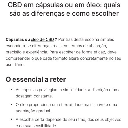
CBD em cápsulas ou em óleo: quais
são as diferenças e como escolher
Cápsulas ou
óleo de CBD
?
Por trás desta escolha simples
escondem-se diferenças reais em termos de absorção,
precisão e experiência. Para escolher de forma eficaz, deve
compreender o que cada formato altera concretamente no seu
uso diário.
O essencial a reter
As cápsulas privilegiam a simplicidade, a discrição e uma
dosagem constante.
O óleo proporciona uma flexibilidade mais suave e uma
adaptação gradual.
A escolha certa depende do seu ritmo, dos seus objetivos
e da sua sensibilidade.