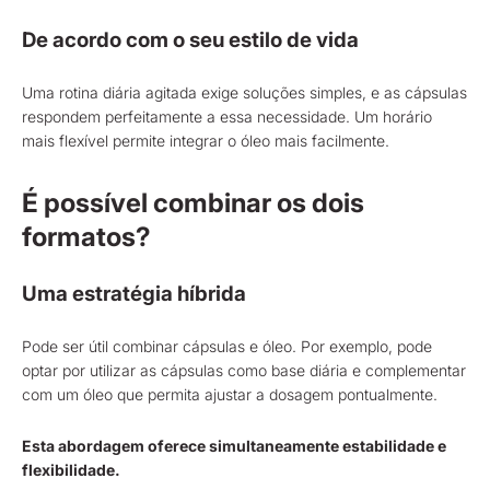
De acordo com o seu estilo de vida
Uma rotina diária agitada exige soluções simples, e as cápsulas
respondem perfeitamente a essa necessidade. Um horário
mais flexível permite integrar o óleo mais facilmente.
É possível combinar os dois
formatos?
Uma estratégia híbrida
Pode ser útil combinar cápsulas e óleo. Por exemplo, pode
optar por utilizar as cápsulas como base diária e complementar
com um óleo que permita ajustar a dosagem pontualmente.
Esta abordagem oferece simultaneamente estabilidade e
flexibilidade.