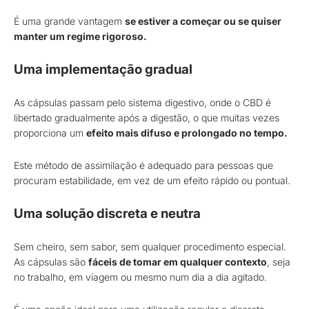
É uma grande vantagem
se estiver a começar ou se quiser
manter um regime rigoroso.
Uma implementação gradual
As cápsulas passam pelo sistema digestivo, onde o CBD é
libertado gradualmente após a digestão, o que muitas vezes
proporciona um
efeito mais difuso e prolongado no tempo.
Este método de assimilação é adequado para pessoas que
procuram estabilidade, em vez de um efeito rápido ou pontual.
Uma solução discreta e neutra
Sem cheiro, sem sabor, sem qualquer procedimento especial.
As cápsulas são
fáceis de tomar em qualquer contexto
, seja
no trabalho, em viagem ou mesmo num dia a dia agitado.