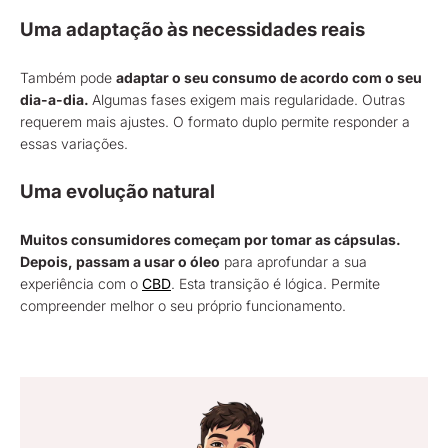
Uma adaptação às necessidades reais
Também pode
adaptar o seu consumo de acordo com o seu
dia-a-dia.
Algumas fases exigem mais regularidade. Outras
requerem mais ajustes. O formato duplo permite responder a
essas variações.
Uma evolução natural
Muitos consumidores começam por tomar as cápsulas.
Depois, passam a usar o óleo
para aprofundar a sua
experiência com o
CBD
. Esta transição é lógica. Permite
compreender melhor o seu próprio funcionamento.