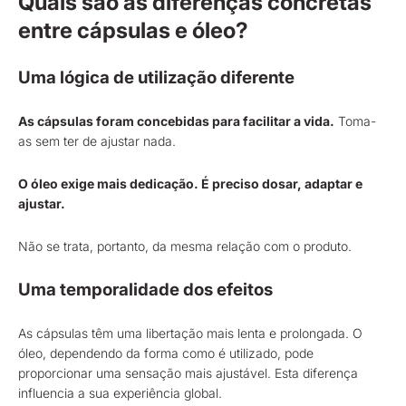
Quais são as diferenças concretas
entre cápsulas e óleo?
Uma lógica de utilização diferente
As cápsulas foram concebidas para facilitar a vida.
Toma-
as sem ter de ajustar nada.
O óleo exige mais dedicação. É preciso dosar, adaptar e
ajustar.
Não se trata, portanto, da mesma relação com o produto.
Uma temporalidade dos efeitos
As cápsulas têm uma libertação mais lenta e prolongada. O
óleo, dependendo da forma como é utilizado, pode
proporcionar uma sensação mais ajustável. Esta diferença
influencia a sua experiência global.