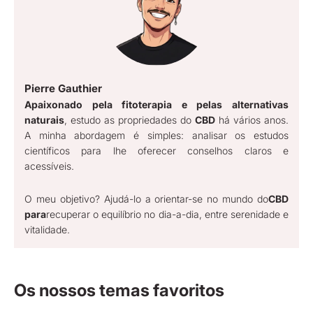
Pierre Gauthier
Apaixonado pela fitoterapia e pelas alternativas
naturais
, estudo as propriedades do
CBD
há vários anos.
A minha abordagem é simples: analisar os estudos
científicos para lhe oferecer conselhos claros e
acessíveis.
O meu objetivo? Ajudá-lo a orientar-se no mundo do
CBD
para
recuperar o equilíbrio no dia-a-dia, entre serenidade e
vitalidade.
Os nossos temas favoritos