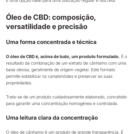
É uma opção ideal para uma utilização regular e discreta.
Óleo de CBD: composição,
versatilidade e precisão
Uma forma concentrada e técnica
O óleo de CBD é, acima de tudo, um produto formulado.
É o
resultado da combinação de um extrato de cânhamo com uma
base oleosa, geralmente de origem vegetal. Este formato
permite estabilizar os canabinóides e preservar as suas
propriedades.
Trata-se de um produto cuidadosamente elaborado, concebido
para garantir uma concentração homogénea e controlada.
Uma leitura clara da concentração
O óleo de cânhamo é um produto de grande transparência. É