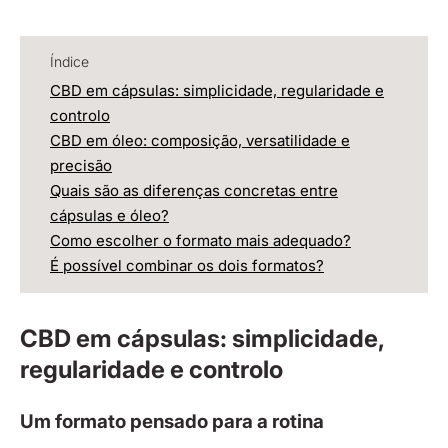
Índice
CBD em cápsulas: simplicidade, regularidade e
controlo
CBD em óleo: composição, versatilidade e
precisão
Quais são as diferenças concretas entre
cápsulas e óleo?
Como escolher o formato mais adequado?
É possível combinar os dois formatos?
CBD em cápsulas: simplicidade,
regularidade e controlo
Um formato pensado para a rotina