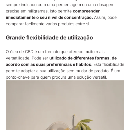
sempre indicado com uma percentagem ou uma dosagem
precisa em miligramas. Isto permite
compreender
imediatamente o seu nível de concentração.
Assim, pode
comparar facilmente vários produtos entre si.
Grande flexibilidade de utilização
O óleo de CBD é um formato que oferece muito mais
versatilidade. Pode ser
utilizado de diferentes formas, de
acordo com as suas preferências e hábitos
. Esta flexibilidade
permite adaptar a sua utilização sem mudar de produto. É um
ponto-chave para quem procura uma solução versátil.