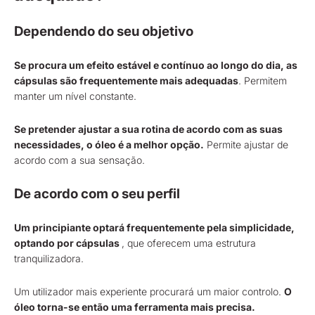
Dependendo do seu objetivo
Se procura um efeito estável e contínuo ao longo do dia, as
cápsulas são frequentemente mais adequadas
. Permitem
manter um nível constante.
Se pretender ajustar a sua rotina de acordo com as suas
necessidades, o óleo é a melhor opção.
Permite ajustar de
acordo com a sua sensação.
De acordo com o seu perfil
Um principiante optará frequentemente pela simplicidade,
optando por cápsulas
, que oferecem uma estrutura
tranquilizadora.
Um utilizador mais experiente procurará um maior controlo.
O
óleo torna-se então uma ferramenta mais precisa.