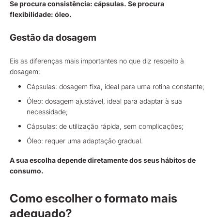
Se procura consistência: cápsulas. Se procura
flexibilidade: óleo.
Gestão da dosagem
Eis as diferenças mais importantes no que diz respeito à
dosagem:
Cápsulas: dosagem fixa, ideal para uma rotina constante;
Óleo: dosagem ajustável, ideal para adaptar à sua
necessidade;
Cápsulas: de utilização rápida, sem complicações;
Óleo: requer uma adaptação gradual.
A sua escolha depende diretamente dos seus hábitos de
consumo.
Como escolher o formato mais
adequado?