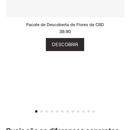
Pacote de Descoberta de Flores de CBD
39.90
DESCOBRIR