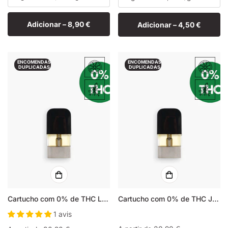
Adicionar –
8,90 €
Adicionar –
4,50 €
ENCOMENDAS
ENCOMENDAS
DUPLICADAS
DUPLICADAS
Cartucho com 0% de THC Lemon Haze
Cartucho com 0% de THC Jack Herer
1 avis