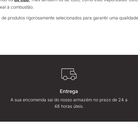
deal à combustão.
a de produtos rigorosamente selecionados para garantir uma qualidade
Entrega
A sua encomenda sai do nosso armazém no prazo de 24 a
48 horas úteis.