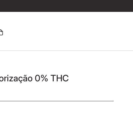
porização 0% THC