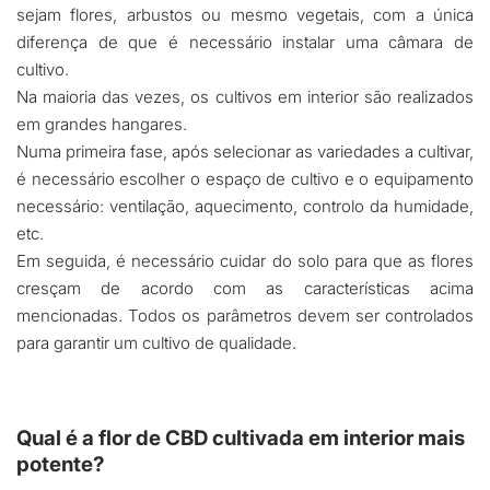
sejam flores, arbustos ou mesmo vegetais, com a única
diferença de que é necessário instalar uma câmara de
cultivo.
Na maioria das vezes, os cultivos em interior são realizados
em grandes hangares.
Numa primeira fase, após selecionar as variedades a cultivar,
é necessário escolher o espaço de cultivo e o equipamento
necessário: ventilação, aquecimento, controlo da humidade,
etc.
Em seguida, é necessário cuidar do solo para que as flores
cresçam de acordo com as características acima
mencionadas. Todos os parâmetros devem ser controlados
para garantir um cultivo de qualidade.
Qual é a flor de CBD cultivada em interior mais
potente?