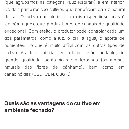
(que agrupamos na categoria «Luz Natural») e em interior.
Os dois primeiros são cultivos que beneficiam da luz natural
do sol. O cultivo em interior é o mais dispendioso, mas é
também aquele que produz flores de canábis de qualidade
excecional. Com efeito, o produtor pode controlar cada um
dos parâmetros, como a luz, o pH, a água, o aporte de
nutrientes… o que é muito difícil com os outros tipos de
cultivo. As flores obtidas em interior serão, portanto, de
grande qualidade: serão ricas em terpenos (os aromas
naturais das flores de cânhamo), bem como em
canabinóides (CBD, CBN, CBG…).
Quais são as vantagens do cultivo em
ambiente fechado?