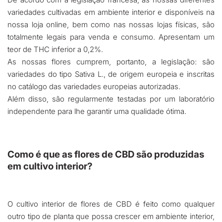
variedades cultivadas em ambiente interior e disponíveis na
nossa loja online, bem como nas nossas lojas físicas, são
totalmente legais para venda e consumo. Apresentam um
teor de THC inferior a 0,2%.
As nossas flores cumprem, portanto, a legislação: são
variedades do tipo Sativa L., de origem europeia e inscritas
no catálogo das variedades europeias autorizadas.
Além disso, são regularmente testadas por um laboratório
independente para lhe garantir uma qualidade ótima.
Como é que as flores de CBD são produzidas
em cultivo interior?
O cultivo interior de flores de CBD é feito como qualquer
outro tipo de planta que possa crescer em ambiente interior,