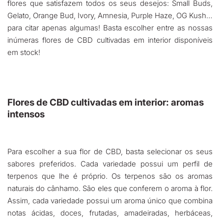
flores que satisfazem todos os seus desejos: Small Buds,
Gelato, Orange Bud, Ivory, Amnesia, Purple Haze, OG Kush…
para citar apenas algumas! Basta escolher entre as nossas
inúmeras flores de CBD cultivadas em interior disponíveis
em stock!
Flores de CBD cultivadas em interior: aromas
intensos
Para escolher a sua flor de CBD, basta selecionar os seus
sabores preferidos. Cada variedade possui um perfil de
terpenos que lhe é próprio. Os terpenos são os aromas
naturais do cânhamo. São eles que conferem o aroma à flor.
Assim, cada variedade possui um aroma único que combina
notas ácidas, doces, frutadas, amadeiradas, herbáceas,