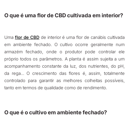
O que é uma flor de CBD cultivada em interior?
Uma
flor de CBD
de interior é uma flor de canábis cultivada
em ambiente fechado. O cultivo ocorre geralmente num
armazém fechado, onde o produtor pode controlar ele
próprio todos os parâmetros. A planta é assim sujeita a um
acompanhamento constante da luz, dos nutrientes, do pH,
da rega... O crescimento das flores é, assim, totalmente
controlado para garantir as melhores colheitas possíveis,
tanto em termos de qualidade como de rendimento.
O que é o cultivo em ambiente fechado?