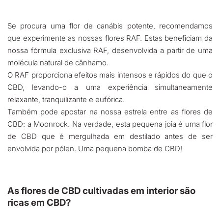
Se procura uma flor de canábis potente, recomendamos
que experimente as nossas flores RAF. Estas beneficiam da
nossa fórmula exclusiva RAF, desenvolvida a partir de uma
molécula natural de cânhamo.
O RAF proporciona efeitos mais intensos e rápidos do que o
CBD, levando-o a uma experiência simultaneamente
relaxante, tranquilizante e eufórica.
Também pode apostar na nossa estrela entre as flores de
CBD: a Moonrock. Na verdade, esta pequena joia é uma flor
de CBD que é mergulhada em destilado antes de ser
envolvida por pólen. Uma pequena bomba de CBD!
As flores de CBD cultivadas em interior são
ricas em CBD?