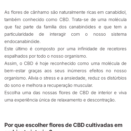
As flores de cânhamo são naturalmente ricas em canabidiol,
também conhecido como CBD. Trata-se de uma molécula
que faz parte da família dos canabinóides e que tem a
particularidade de interagir com o nosso sistema
endocanabinóide.
Este último é composto por uma infinidade de recetores
espalhados por todo o nosso organismo.
Assim, o CBD é hoje reconhecido como uma molécula de
bem-estar graças aos seus inúmeros efeitos no nosso
organismo. Alivia o stress e a ansiedade, reduz os distúrbios
do sono e melhora a recuperação muscular.
Escolha uma das nossas flores de CBD de interior e viva
uma experiência única de relaxamento e descontração.
Por que escolher flores de CBD cultivadas em