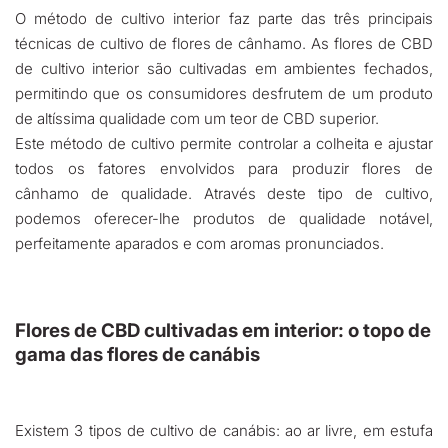
O método de cultivo interior faz parte das três principais
técnicas de cultivo de flores de cânhamo. As flores de CBD
de cultivo interior são cultivadas em ambientes fechados,
permitindo que os consumidores desfrutem de um produto
de altíssima qualidade com um teor de CBD superior.
Este método de cultivo permite controlar a colheita e ajustar
todos os fatores envolvidos para produzir flores de
cânhamo de qualidade. Através deste tipo de cultivo,
podemos oferecer-lhe produtos de qualidade notável,
perfeitamente aparados e com aromas pronunciados.
Flores de CBD cultivadas em interior: o topo de
gama das flores de canábis
Existem 3 tipos de cultivo de canábis: ao ar livre, em estufa