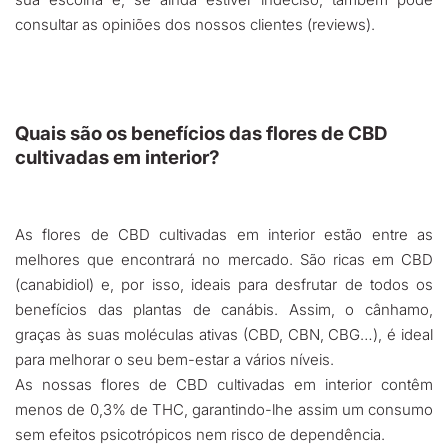
consultar as opiniões dos nossos clientes (reviews).
Quais são os benefícios das flores de CBD
cultivadas em interior?
As flores de CBD cultivadas em interior estão entre as
melhores que encontrará no mercado. São ricas em CBD
(canabidiol) e, por isso, ideais para desfrutar de todos os
benefícios das plantas de canábis. Assim, o cânhamo,
graças às suas moléculas ativas (CBD, CBN, CBG…), é ideal
para melhorar o seu bem-estar a vários níveis.
As nossas flores de CBD cultivadas em interior contêm
menos de 0,3% de THC, garantindo-lhe assim um consumo
sem efeitos psicotrópicos nem risco de dependência.