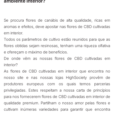
ambiente interior?
Se procura flores de canábis de alta qualidade, ricas em
aromas e efeitos, deve apostar nas flores de CBD cultivadas
em interior.
Todos os parâmetros de cultivo estão reunidos para que as
flores obtidas sejam resinosas, tenham uma riqueza olfativa
e ofereçam o máximo de benefícios.
De onde vêm as nossas flores de CBD cultivadas em
interior?
As flores de CBD cultivadas em interior que encontra no
nosso site e nas nossas lojas HighSociety provêm de
produtores europeus com os quais temos parcerias
privilegiadas. Estes respeitam a nossa carta de princípios
para nos fornecerem flores de CBD cultivadas em interior de
qualidade premium. Partilham o nosso amor pelas flores e
cultivam inúmeras variedades para garantir que encontra