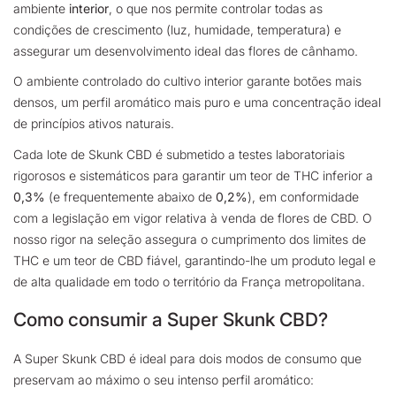
ambiente
interior
, o que nos permite controlar todas as
condições de crescimento (luz, humidade, temperatura) e
assegurar um desenvolvimento ideal das flores de cânhamo.
O ambiente controlado do cultivo interior garante botões mais
densos, um perfil aromático mais puro e uma concentração ideal
de princípios ativos naturais.
Cada lote de Skunk CBD é submetido a testes laboratoriais
rigorosos e sistemáticos para garantir um teor de THC inferior a
0,3%
(e frequentemente abaixo de
0,2%
), em conformidade
com a legislação em vigor relativa à venda de flores de CBD. O
nosso rigor na seleção assegura o cumprimento dos limites de
THC e um teor de CBD fiável, garantindo-lhe um produto legal e
de alta qualidade em todo o território da França metropolitana.
Como consumir a Super Skunk CBD?
A Super Skunk CBD é ideal para dois modos de consumo que
preservam ao máximo o seu intenso perfil aromático: