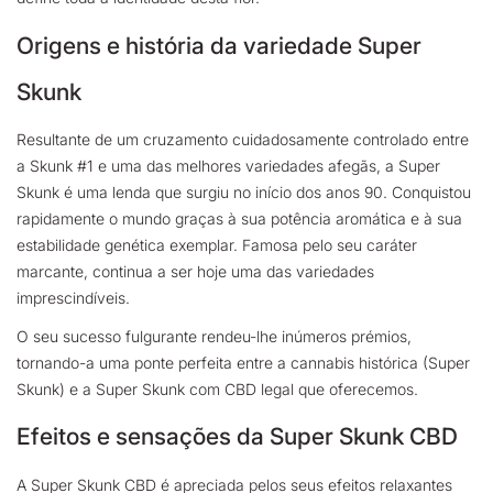
Origens e história da variedade Super
Skunk
Resultante de um cruzamento cuidadosamente controlado entre
a Skunk #1 e uma das melhores variedades afegãs, a Super
Skunk é uma lenda que surgiu no início dos anos 90. Conquistou
rapidamente o mundo graças à sua potência aromática e à sua
estabilidade genética exemplar. Famosa pelo seu caráter
marcante, continua a ser hoje uma das variedades
imprescindíveis.
O seu sucesso fulgurante rendeu-lhe inúmeros prémios,
tornando-a uma ponte perfeita entre a cannabis histórica (Super
Skunk) e a Super Skunk com CBD legal que oferecemos.
Efeitos e sensações da Super Skunk CBD
A Super Skunk CBD é apreciada pelos seus efeitos relaxantes