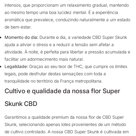
intensos, que proporcionam um relaxamento gradual, mantendo
ao mesmo tempo uma boa lucidez mental. É a experiência
aromática que prevalece, conduzindo naturalmente a um estado
de bem-estar.
Momento do dia:
Durante
o
dia, a variedade CBD Super Skunk
ajuda a aliviar o stress e a reduzir a tensão sem afetar a
atividade. À noite, é perfeita para libertar a pressão acumulada e
facilitar um adormecimento mais natural.
Legalidade:
Graças ao seu teor de THC, que cumpre os limites
legais, pode desfrutar destas sensações com toda a
tranquilidade no território da França metropolitana.
Cultivo e qualidade da nossa flor Super
Skunk CBD
Garantimos a qualidade premium da nossa flor de CBD Super
Skunk, selecionando apenas lotes provenientes de um método
de cultivo controlado. A nossa CBD Super Skunk é cultivada em