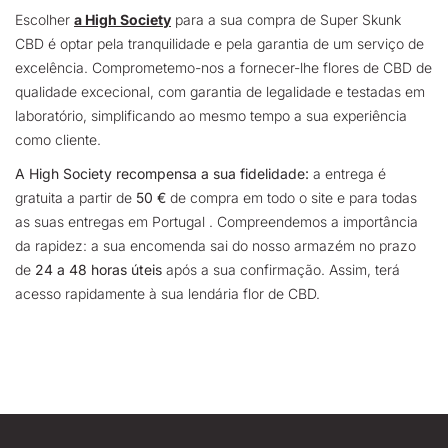
Escolher
a High Society
para a sua compra de Super Skunk
CBD é optar pela tranquilidade e pela garantia de um serviço de
excelência. Comprometemo-nos a fornecer-lhe flores de CBD de
qualidade excecional, com garantia de legalidade e testadas em
laboratório, simplificando ao mesmo tempo a sua experiência
como cliente.
A High Society recompensa a sua fidelidade:
a entrega é
gratuita a partir de
50 €
de compra em todo o site e para todas
as suas entregas em Portugal . Compreendemos a importância
da rapidez: a sua encomenda sai do nosso armazém no prazo
de
24 a 48 horas úteis
após a sua confirmação. Assim, terá
acesso rapidamente à sua lendária flor de CBD.