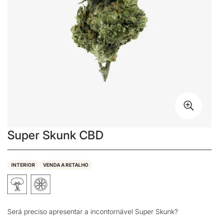
Super Skunk CBD
INTERIOR
VENDA A RETALHO
Será preciso apresentar a incontornável Super Skunk?