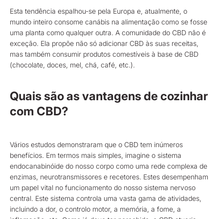
Esta tendência espalhou-se pela Europa e, atualmente, o
mundo inteiro consome canábis na alimentação como se fosse
uma planta como qualquer outra. A comunidade do CBD não é
exceção. Ela propõe não só adicionar CBD às suas receitas,
mas também consumir produtos comestíveis à base de CBD
(chocolate, doces, mel, chá, café, etc.).
Quais são as vantagens de cozinhar
com CBD?
Vários estudos demonstraram que o CBD tem inúmeros
benefícios. Em termos mais simples, imagine o sistema
endocanabinóide do nosso corpo como uma rede complexa de
enzimas, neurotransmissores e recetores. Estes desempenham
um papel vital no funcionamento do nosso sistema nervoso
central. Este sistema controla uma vasta gama de atividades,
incluindo a dor, o controlo motor, a memória, a fome, a