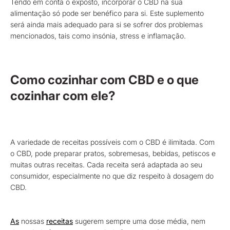
Tendo em conta o exposto, incorporar o CBD na sua
alimentação só pode ser benéfico para si. Este suplemento
será ainda mais adequado para si se sofrer dos problemas
mencionados, tais como insónia, stress e inflamação.
Como cozinhar com CBD e o que
cozinhar com ele?
A variedade de receitas possíveis com o CBD é ilimitada. Com
o CBD, pode preparar pratos, sobremesas, bebidas, petiscos e
muitas outras receitas. Cada receita será adaptada ao seu
consumidor, especialmente no que diz respeito à dosagem do
CBD.
As
nossas
receitas
sugerem sempre uma dose média, nem