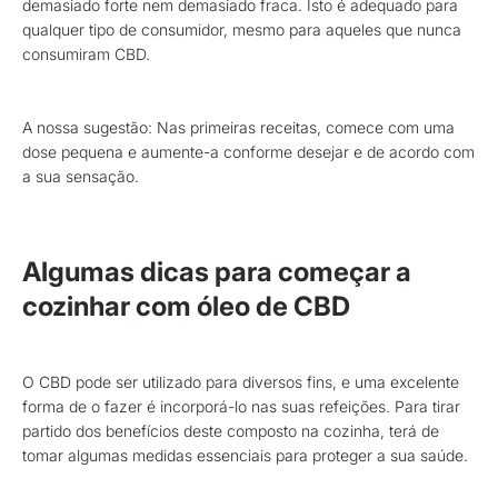
demasiado forte nem demasiado fraca. Isto é adequado para
qualquer tipo de consumidor, mesmo para aqueles que nunca
consumiram CBD.
A nossa sugestão: Nas primeiras receitas, comece com uma
dose pequena e aumente-a conforme desejar e de acordo com
a sua sensação.
Algumas dicas para começar a
cozinhar com óleo de CBD
O CBD pode ser utilizado para diversos fins, e uma excelente
forma de o fazer é incorporá-lo nas suas refeições. Para tirar
partido dos benefícios deste composto na cozinha, terá de
tomar algumas medidas essenciais para proteger a sua saúde.