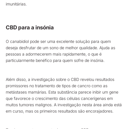
imunitárias.
CBD para a insónia
O canabidiol pode ser uma excelente solução para quem
deseja desfrutar de um sono de melhor qualidade. Ajuda as
pessoas a adormecerem mais rapidamente, o que é
particularmente benéfico para quem sofre de insónia.
Além disso, a investigação sobre o CBD revelou resultados
promissores no tratamento de tipos de cancro como as
metástases mamárias. Esta substância parece inibir um gene
que favorece o crescimento das células cancerígenas em
muitos tumores malignos. A investigação nesta área ainda está
em curso, mas os primeiros resultados são encorajadores.