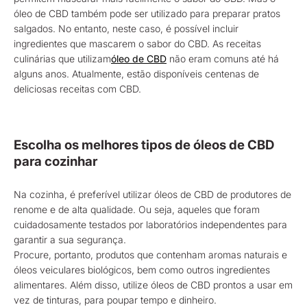
óleo de CBD também pode ser utilizado para preparar pratos
salgados. No entanto, neste caso, é possível incluir
ingredientes que mascarem o sabor do CBD. As receitas
culinárias que utilizam
óleo de CBD
não eram comuns até há
alguns anos. Atualmente, estão disponíveis centenas de
deliciosas receitas com CBD.
Escolha os melhores tipos de óleos de CBD
para cozinhar
Na cozinha, é preferível utilizar óleos de CBD de produtores de
renome e de alta qualidade. Ou seja, aqueles que foram
cuidadosamente testados por laboratórios independentes para
garantir a sua segurança.
Procure, portanto, produtos que contenham aromas naturais e
óleos veiculares biológicos, bem como outros ingredientes
alimentares. Além disso, utilize óleos de CBD prontos a usar em
vez de tinturas, para poupar tempo e dinheiro.