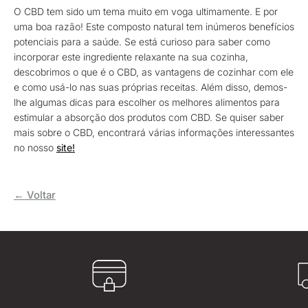
O CBD tem sido um tema muito em voga ultimamente. E por
uma boa razão! Este composto natural tem inúmeros benefícios
potenciais para a saúde. Se está curioso para saber como
incorporar este ingrediente relaxante na sua cozinha,
descobrimos o que é o CBD, as vantagens de cozinhar com ele
e como usá-lo nas suas próprias receitas. Além disso, demos-
lhe algumas dicas para escolher os melhores alimentos para
estimular a absorção dos produtos com CBD. Se quiser saber
mais sobre o CBD, encontrará várias informações interessantes
no nosso
site!
← Voltar