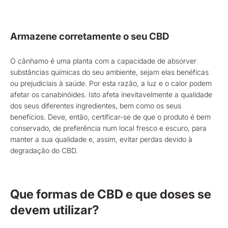
Armazene corretamente o seu CBD
O cânhamo é uma planta com a capacidade de absorver
substâncias químicas do seu ambiente, sejam elas benéficas
ou prejudiciais à saúde. Por esta razão, a luz e o calor podem
afetar os canabinóides. Isto afeta inevitavelmente a qualidade
dos seus diferentes ingredientes, bem como os seus
benefícios. Deve, então, certificar-se de que o produto é bem
conservado, de preferência num local fresco e escuro, para
manter a sua qualidade e, assim, evitar perdas devido à
degradação do CBD.
Que formas de CBD e que doses se
devem utilizar?