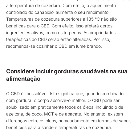
a temperatura de cozedura. Com efeito, o aquecimento
controlado do canabidiol aumenta o seu rendimento.
Temperaturas de cozedura superiores a 185 °C não são
benéficas para o CBD. Com efeito, isso afetará certos
ingredientes ativos, como os terpenos. As propriedades
terapêuticas do CBD serão então alteradas. Por isso,
recomenda-se cozinhar o CBD em lume brando.
Considere incluir gorduras saudáveis na sua
alimentação
O CBD é lipossolúvel. Isto significa que, quando combinado
com gordura, o corpo absorve-o melhor. O CBD pode ser
solubilizado em praticamente todos os óleos, incluindo o de
azeitona, de coco, MCT e de abacate. No entanto, existem
diferenças entre os óleos, nomeadamente em termos de sabor,
benefícios para a saúde e temperaturas de cozedura.