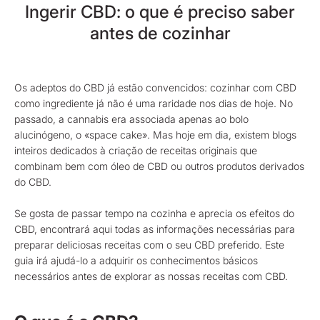
Ingerir CBD: o que é preciso saber
antes de cozinhar
Os adeptos do CBD já estão convencidos: cozinhar com CBD
como ingrediente já não é uma raridade nos dias de hoje. No
passado, a cannabis era associada apenas ao bolo
alucinógeno, o «space cake». Mas hoje em dia, existem blogs
inteiros dedicados à criação de receitas originais que
combinam bem com óleo de CBD ou outros produtos derivados
do CBD.
Se gosta de passar tempo na cozinha e aprecia os efeitos do
CBD, encontrará aqui todas as informações necessárias para
preparar deliciosas receitas com o seu CBD preferido. Este
guia irá ajudá-lo a adquirir os conhecimentos básicos
necessários antes de explorar as nossas receitas com CBD.