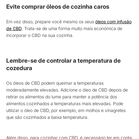
Evite comprar óleos de cozinha caros
Em vez disso, prepare você mesmo os seus
óleos com infusão
de CBD
. Trata-se de uma forma muito mais económica de
incorporar o CBD na sua cozinha.
Lembre-se de controlar a temperatura de
cozedura
Os óleos de CBD podem queimar a temperaturas
moderadamente elevadas. Adicione o óleo de CBD depois de
retirar os alimentos do lume para manter a potência dos
alimentos cozinhados a temperaturas mais elevadas. Pode
utilizar o óleo de CBD, por exemplo, em molhos e vinagretes
que são cozinhados a baixa temperatura.
Além disso, para cozinhar com CBD, é necessário ter em conta