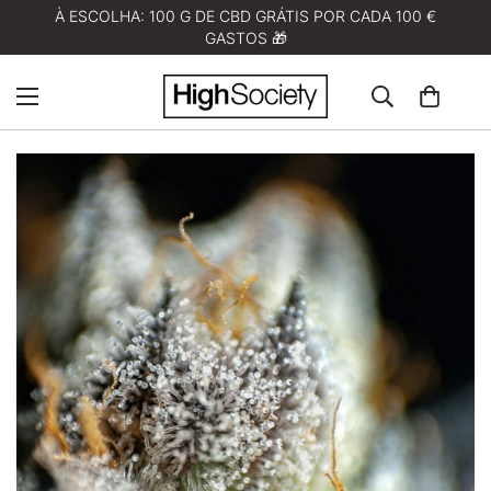
À ESCOLHA: 100 G DE CBD GRÁTIS POR CADA 100 €
GASTOS 🎁