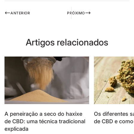
ANTERIOR
PRÓXIMO
Artigos relacionados
A peneiração a seco do haxixe
Os diferentes s
de CBD: uma técnica tradicional
de CBD e como i
explicada