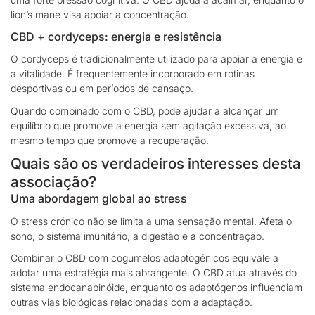
lion’s mane visa apoiar a concentração.
CBD + cordyceps: energia e resistência
O cordyceps é tradicionalmente utilizado para apoiar a energia e
a vitalidade.
É frequentemente incorporado em rotinas
desportivas ou em períodos de cansaço.
Quando combinado com o CBD, pode ajudar a alcançar um
equilíbrio que promove
a energia sem agitação excessiva, ao
mesmo tempo que promove a recuperação.
Quais são os verdadeiros interesses desta
associação?
Uma abordagem global ao stress
O stress crónico não se limita a uma sensação mental. Afeta o
sono, o sistema imunitário, a digestão e a concentração.
Combinar o CBD com cogumelos adaptogénicos equivale a
adotar uma estratégia mais abrangente.
O CBD atua através do
sistema endocanabinóide, enquanto os adaptógenos influenciam
outras vias biológicas relacionadas com a adaptação.