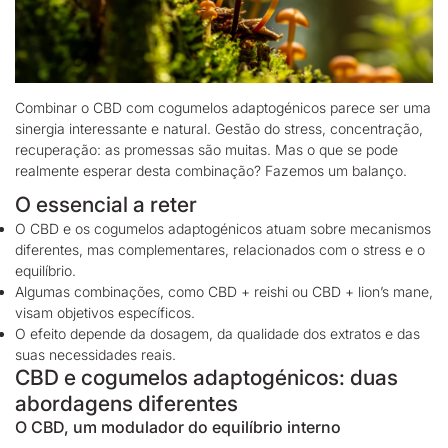
Combinar o
CBD
com cogumelos adaptogénicos
parece ser uma
sinergia interessante e natural. Gestão do stress, concentração,
recuperação: as promessas são muitas. Mas o que se pode
realmente esperar desta combinação? Fazemos um balanço.
O essencial a reter
O CBD e os cogumelos adaptogénicos atuam sobre mecanismos
diferentes, mas complementares, relacionados com o stress e o
equilíbrio.
Algumas combinações, como CBD + reishi ou CBD + lion’s mane,
visam objetivos específicos.
O efeito depende da dosagem, da qualidade dos extratos e das
suas necessidades reais.
CBD e cogumelos adaptogénicos: duas
abordagens diferentes
O CBD, um modulador do equilíbrio interno