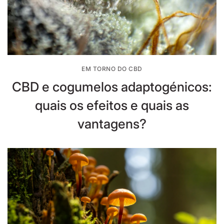
EM TORNO DO CBD
CBD e cogumelos adaptogénicos:
quais os efeitos e quais as
vantagens?