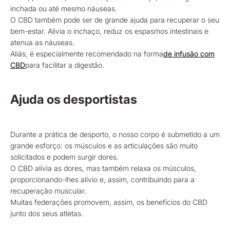
inchada ou até mesmo náuseas.
O CBD também pode ser de grande ajuda para recuperar o seu
bem-estar. Alivia o inchaço, reduz os espasmos intestinais e
atenua as náuseas.
Aliás, é especialmente recomendado na forma
de infusão com
CBD
para facilitar a digestão.
Ajuda os desportistas
Durante a prática de desporto, o nosso corpo é submetido a um
grande esforço: os músculos e as articulações são muito
solicitados e podem surgir dores.
O CBD alivia as dores, mas também relaxa os músculos,
proporcionando-lhes alívio e, assim, contribuindo para a
recuperação muscular.
Muitas federações promovem, assim, os benefícios do CBD
junto dos seus atletas.