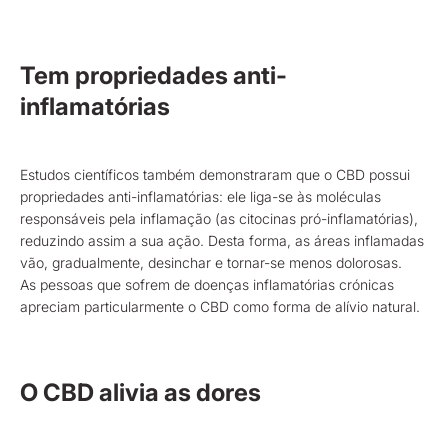
Tem propriedades anti-
inflamatórias
Estudos científicos também demonstraram que o CBD possui
propriedades anti-inflamatórias: ele liga-se às moléculas
responsáveis pela inflamação (as citocinas pró-inflamatórias),
reduzindo assim a sua ação. Desta forma, as áreas inflamadas
vão, gradualmente, desinchar e tornar-se menos dolorosas.
As pessoas que sofrem de doenças inflamatórias crónicas
apreciam particularmente o CBD como forma de alívio natural.
O CBD alivia as dores