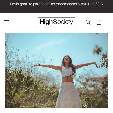
Envio gratuito para todas as encomendas a partir de 60 $