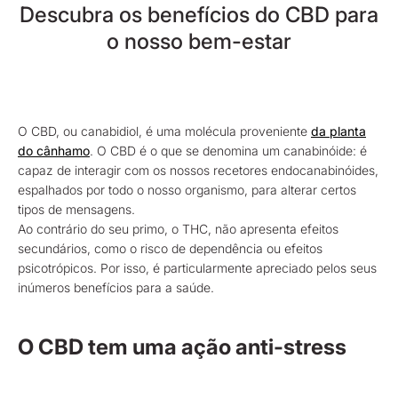
Descubra os benefícios do CBD para
o nosso bem-estar
O CBD, ou canabidiol, é uma molécula proveniente
da planta
do cânhamo
. O CBD é o que se denomina um canabinóide: é
capaz de interagir com os nossos recetores endocanabinóides,
espalhados por todo o nosso organismo, para alterar certos
tipos de mensagens.
Ao contrário do seu primo, o THC, não apresenta efeitos
secundários, como o risco de dependência ou efeitos
psicotrópicos. Por isso, é particularmente apreciado pelos seus
inúmeros benefícios para a saúde.
O CBD tem uma ação anti-stress