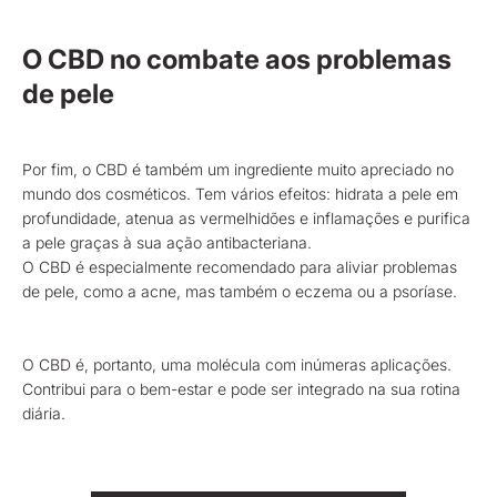
O CBD no combate aos problemas
de pele
Por fim, o CBD é também um ingrediente muito apreciado no
mundo dos cosméticos. Tem vários efeitos: hidrata a pele em
profundidade, atenua as vermelhidões e inflamações e purifica
a pele graças à sua ação antibacteriana.
O CBD é especialmente recomendado para aliviar problemas
de pele, como a acne, mas também o eczema ou a psoríase.
O CBD é, portanto, uma molécula com inúmeras aplicações.
Contribui para o bem-estar e pode ser integrado na sua rotina
diária.