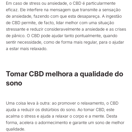
Em caso de stress ou ansiedade, o CBD é particularmente
eficaz. Ele interfere na mensagem que transmite a sensação
de ansiedade, fazendo com que esta desapareça. A ingestão
de CBD permite, de facto, lidar melhor com uma situação
stressante e reduzir consideravelmente a ansiedade e as crises
de pânico. O CBD pode ajudar tanto pontualmente, quando
sentir necessidade, como de forma mais regular, para o ajudar
a estar mais relaxado.
Tomar CBD melhora a qualidade do
sono
Uma coisa leva à outra: ao promover o relaxamento, o CBD
ajuda a reduzir os distúrbios do sono. Ao tomar CBD, este
acalma o stress e ajuda a relaxar o corpo e a mente. Desta
forma, acelera o adormecimento e garante um sono de melhor
qualidade.