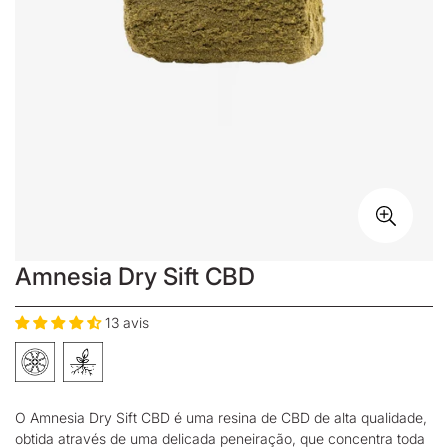
Amnesia Dry Sift CBD
13 avis
O Amnesia Dry Sift CBD é uma
resina de CBD
de alta qualidade,
obtida através de uma delicada peneiração, que concentra toda