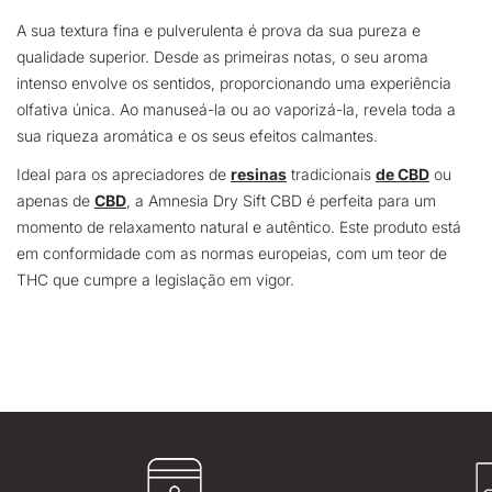
A sua textura fina e pulverulenta é prova da sua pureza e
qualidade superior. Desde as primeiras notas, o seu aroma
intenso envolve os sentidos, proporcionando uma experiência
olfativa única. Ao manuseá-la ou ao vaporizá-la, revela toda a
sua riqueza aromática e os seus efeitos calmantes.
Ideal para os apreciadores de
resinas
tradicionais
de CBD
ou
apenas de
CBD
, a Amnesia Dry Sift CBD é perfeita para um
momento de relaxamento natural e autêntico. Este produto está
em conformidade com as normas europeias, com um teor de
THC que cumpre a legislação em vigor.