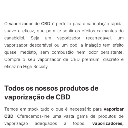
O
vaporizador de CBD
é perfeito para uma inalação rápida,
suave e eficaz, que permite sentir os efeitos calmantes do
canabidiol. Seja um vaporizador recarregável, um
vaporizador descartável ou um pod: a inalação tem efeito
quase imediato, sem combustão nem odor persistente.
Compre o seu vaporizador de CBD premium, discreto e
eficaz na High Society.
Todos os nossos produtos de
vaporização de CBD
Temos em stock tudo o que é necessário para
vaporizar
CBD
. Oferecemos-lhe uma vasta gama de produtos de
vaporização adequados a todos:
vaporizadores,