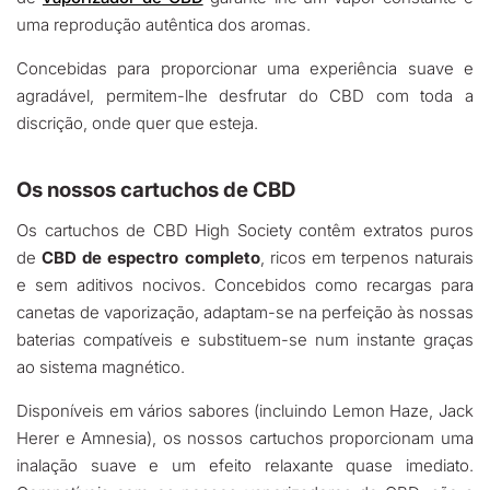
uma reprodução autêntica dos aromas.
Concebidas para proporcionar uma experiência suave e
agradável, permitem-lhe desfrutar do CBD com toda a
discrição, onde quer que esteja.
Os nossos cartuchos de CBD
Os cartuchos de CBD High Society contêm extratos puros
de
CBD de espectro completo
, ricos em terpenos naturais
e sem aditivos nocivos. Concebidos como recargas para
canetas de vaporização, adaptam-se na perfeição às nossas
baterias compatíveis e substituem-se num instante graças
ao sistema magnético.
Disponíveis em vários sabores (incluindo Lemon Haze, Jack
Herer e Amnesia), os nossos cartuchos proporcionam uma
inalação suave e um efeito relaxante quase imediato.