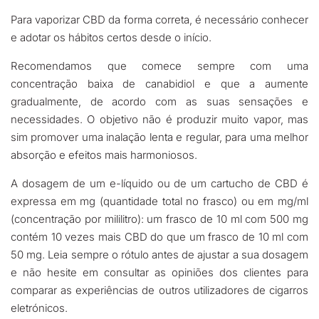
Para vaporizar CBD da forma correta, é necessário conhecer
e adotar os hábitos certos desde o início.
Recomendamos que comece sempre com uma
concentração baixa de canabidiol e que a aumente
gradualmente, de acordo com as suas sensações e
necessidades. O objetivo não é produzir muito vapor, mas
sim promover uma inalação lenta e regular, para uma melhor
absorção e efeitos mais harmoniosos.
A dosagem de um e-líquido ou de um cartucho de CBD é
expressa em mg (quantidade total no frasco) ou em mg/ml
(concentração por mililitro): um frasco de 10 ml com 500 mg
contém 10 vezes mais CBD do que um frasco de 10 ml com
50 mg. Leia sempre o rótulo antes de ajustar a sua dosagem
e não hesite em consultar as opiniões dos clientes para
comparar as experiências de outros utilizadores de cigarros
eletrónicos.