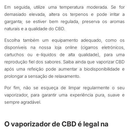
Em seguida, utilize uma temperatura moderada. Se for
demasiado elevada, altera os terpenos e pode irritar a
garganta; se estiver bem regulada, preserva os aromas
naturais e a qualidade do CBD.
Escolha também um equipamento adequado, como os
disponíveis na nossa loja online (cigarros eletrónicos,
cartuchos ou e-líquidos de alta qualidade), para uma
reprodução fiel dos sabores. Saiba ainda que vaporizar CBD
após uma refeição pode aumentar a biodisponibilidade e
prolongar a sensação de relaxamento.
Por fim, não se esqueça de limpar regularmente o seu
vaporizador, para garantir uma experiência pura, suave e
sempre agradável.
O vaporizador de CBD é legal na