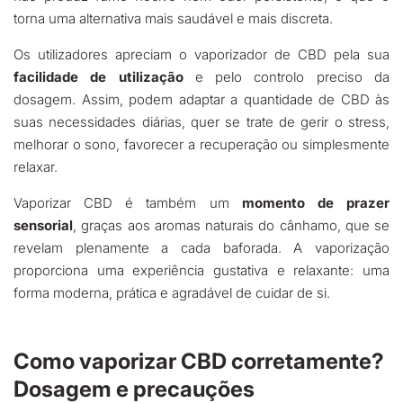
torna uma alternativa mais saudável e mais discreta.
Os utilizadores apreciam o vaporizador de CBD pela sua
facilidade de utilização
e pelo controlo preciso da
dosagem. Assim, podem adaptar a quantidade de CBD às
suas necessidades diárias, quer se trate de gerir o stress,
melhorar o sono, favorecer a recuperação ou simplesmente
relaxar.
Vaporizar CBD é também um
momento de prazer
sensorial
, graças aos aromas naturais do cânhamo, que se
revelam plenamente a cada baforada. A vaporização
proporciona uma experiência gustativa e relaxante: uma
forma moderna, prática e agradável de cuidar de si.
Como vaporizar CBD corretamente?
Dosagem e precauções