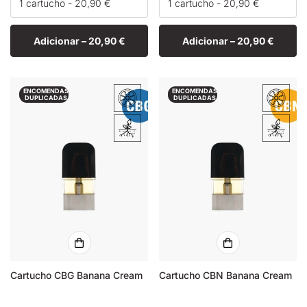
Adicionar –
20,90 €
Adicionar –
20,90 €
ENCOMENDAS
ENCOMENDAS
DUPLICADAS
DUPLICADAS
Cartucho CBG Banana Cream
Cartucho CBN Banana Cream