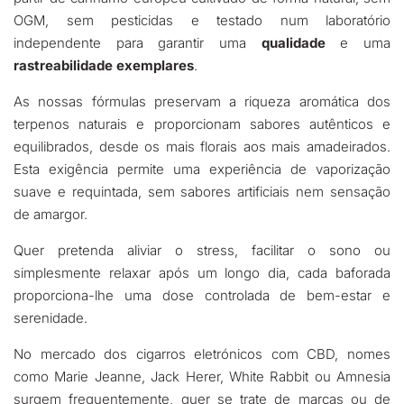
OGM, sem pesticidas e testado num laboratório
independente para garantir uma
qualidade
e uma
rastreabilidade exemplares
.
As nossas fórmulas preservam a riqueza aromática dos
terpenos naturais e proporcionam sabores autênticos e
equilibrados, desde os mais florais aos mais amadeirados.
Esta exigência permite uma experiência de vaporização
suave e requintada, sem sabores artificiais nem sensação
de amargor.
Quer pretenda aliviar o stress, facilitar o sono ou
simplesmente relaxar após um longo dia, cada baforada
proporciona-lhe uma dose controlada de bem-estar e
serenidade.
No mercado dos cigarros eletrónicos com CBD, nomes
como Marie Jeanne, Jack Herer, White Rabbit ou Amnesia
surgem frequentemente, quer se trate de marcas ou de