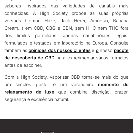
sabores inspirados nas variedades de canábis mais
conhecidas. A High Society propõe as suas próprias
versões (Lemon Haze, Jack Herer, Amnesia, Banana
Cream...) em CBD, CBG e CBN, sem HHC nem THC fora
dos limites permitidos: apenas canabinóides legais,
formulados e testados em laboratório na Europa. Consulte
também as
opiniões dos nossos clientes
e
o
nosso
pacote
de descoberta de CBD
para experimentar vários formatos
antes de escolher.
Com a High Society, vaporizar CBD torna-se mais do que
um simples gesto: é um verdadeiro
momento de
relaxamento de luxo
que combina discrição, prazer,
segurança e excelência natural.