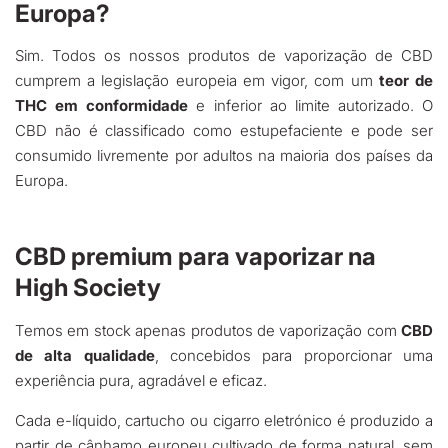
Europa?
Sim. Todos os nossos produtos de vaporização de CBD
cumprem a legislação europeia em vigor, com um
teor de
THC em conformidade
e inferior ao limite autorizado. O
CBD não é classificado como estupefaciente e pode ser
consumido livremente por adultos na maioria dos países da
Europa.
CBD premium para vaporizar na
High Society
Temos em stock apenas produtos de vaporização com
CBD
de alta qualidade
, concebidos para proporcionar uma
experiência pura, agradável e eficaz.
Cada e-líquido, cartucho ou cigarro eletrónico é produzido a
partir de cânhamo europeu cultivado de forma natural, sem