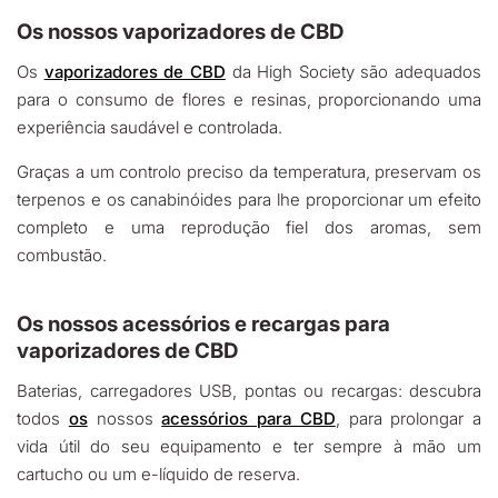
Os nossos vaporizadores de CBD
Os
vaporizadores de CBD
da High Society são adequados
para o consumo de flores e resinas, proporcionando uma
experiência saudável e controlada.
Graças a um controlo preciso da temperatura, preservam os
terpenos e os canabinóides para lhe proporcionar um efeito
completo e uma reprodução fiel dos aromas, sem
combustão.
Os nossos acessórios e recargas para
vaporizadores de CBD
Baterias, carregadores USB, pontas ou recargas: descubra
todos
os
nossos
acessórios para CBD
, para prolongar a
vida útil do seu equipamento e ter sempre à mão um
cartucho ou um e-líquido de reserva.