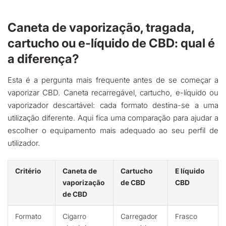
Caneta de vaporização, tragada,
cartucho ou e-líquido de CBD: qual é
a diferença?
Esta é a pergunta mais frequente antes de se começar a
vaporizar CBD. Caneta recarregável, cartucho, e-líquido ou
vaporizador descartável: cada formato destina-se a uma
utilização diferente. Aqui fica uma comparação para ajudar a
escolher o equipamento mais adequado ao seu perfil de
utilizador.
Critério
Caneta de
Cartucho
E líquido
vaporização
de CBD
CBD
de CBD
Formato
Cigarro
Carregador
Frasco