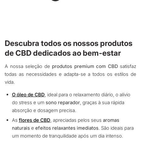
Descubra todos os nossos produtos
de CBD dedicados ao bem-estar
A nossa seleção de
produtos premium com CBD
satisfaz
todas as necessidades e adapta-se a todos os estilos de
vida.
O óleo de CBD
, ideal para o relaxamento diário, o alívio
do stress e um
sono reparador
, graças à sua rápida
absorção e dosagem precisa.
As
flores de CBD
, apreciadas pelos seus
aromas
naturais
e
efeitos relaxantes imediatos
. São ideais para
um momento de tranquilidade após um dia intenso.