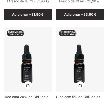
Adicionar –
31,90 €
Adicionar –
23,90 €
ENCOMENDAS
ENCOMENDAS
DUPLICADAS
DUPLICADAS
Óleo com 20% de CBD de amplo espectro - Menta selvagem
Óleo com 5% de CBD de espectro completo