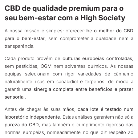
CBD de qualidade premium para o
seu bem-estar com a High Society
A nossa missão é simples: oferecer-lhe
o melhor do CBD
para o bem-estar
, sem comprometer a qualidade nem a
transparência.
Cada produto provém de
culturas europeias controladas
,
sem pesticidas, OGM nem solventes químicos. As nossas
equipas selecionam com rigor variedades de cânhamo
naturalmente ricas em canabidiol e terpenos, de modo a
garantir uma
sinergia completa entre benefícios e prazer
sensorial
.
Antes de chegar às suas mãos,
cada lote é testado num
laboratório independente
. Estas análises garantem não só a
pureza do CBD
, mas também o cumprimento rigoroso das
normas europeias, nomeadamente no que diz respeito ao