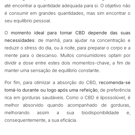
até encontrar a quantidade adequada para si. O objetivo não
é consumir em grandes quantidades, mas sim encontrar o
seu equilíbrio pessoal.
O
momento ideal para tomar CBD depende das suas
necessidades
: de manhã, para ajudar na concentração e
reduzir o stress do dia, ou à noite, para preparar o corpo e a
mente para o descanso. Muitos consumidores optam por
dividir a dose entre estes dois momentos-chave, a fim de
manter uma sensação de equilíbrio constante.
Por fim, para otimizar a absorção do CBD,
recomenda-se
tomá-lo durante ou logo após uma refeição
, de preferência
rica em gorduras saudáveis. Como o CBD é lipossolúvel, é
melhor absorvido quando acompanhado de gorduras,
melhorando assim a sua biodisponibilidade e,
consequentemente, a sua eficácia.