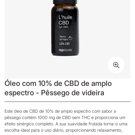
Óleo com 10% de CBD de amplo
espectro - Pêssego de videira
Este
óleo de CBD
de 10% de amplo espectro com sabor a
pêssego contém 1000 mg de CBD sem THC e proporciona um
efeito sinérgico completo. A sua suavidade frutada torna-o uma
escolha ideal para o uso diário, proporcionando relaxamento,