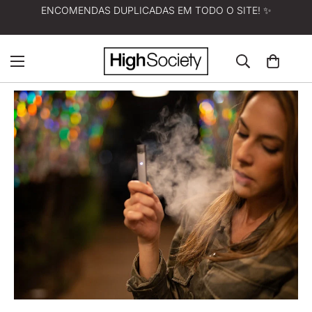
ENCOMENDAS DUPLICADAS EM TODO O SITE! ✨