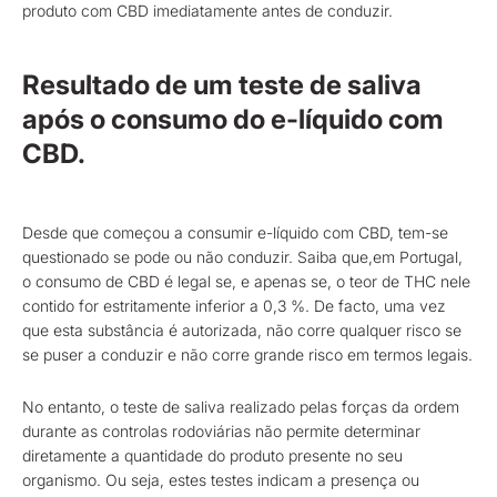
produto com CBD imediatamente antes de conduzir.
Resultado de um teste de saliva
após o consumo do e-líquido com
CBD.
Desde que começou a consumir e-líquido com CBD, tem-se
questionado se pode ou não conduzir. Saiba que,em Portugal,
o consumo de CBD é legal se, e apenas se, o teor de THC nele
contido for estritamente inferior a 0,3 %. De facto, uma vez
que esta substância é autorizada, não corre qualquer risco se
se puser a conduzir e não corre grande risco em termos legais.
No entanto, o teste de saliva realizado pelas forças da ordem
durante as controlas rodoviárias não permite determinar
diretamente a quantidade do produto presente no seu
organismo. Ou seja, estes testes indicam a presença ou