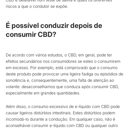
riscos a que o condutor se expõe.
É possível conduzir depois de
consumir CBD?
De acordo com vários estudos, o CBD, em geral, pode ter
efeitos secundários nos consumidores se estes o consumirem
em excesso. Por exemplo, está comprovado que o consumo
deste produto pode provocar uma ligeira fadiga ou episódios de
sonolência e, consequentemente, uma falta de atenção ao
volante: desaconselhamos que conduza após consumir CBD,
especialmente em grandes quantidades.
Além disso, o consumo excessivo de e-líquido com CBD pode
causar ligeiros distúrbios intestinais. Estes distúrbios podem
incomodá-lo durante a condução. Em qualquer caso, não é
aconselhável consumir e-líquido com CBD ou qualquer outro