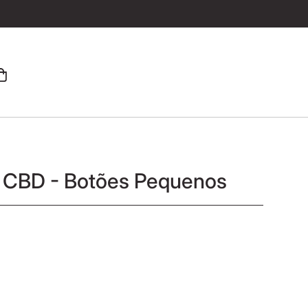
 CBD - Botões Pequenos