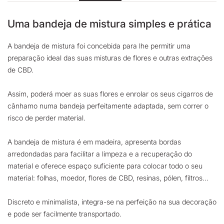
Uma bandeja de mistura simples e prática
A bandeja de mistura foi concebida para lhe permitir uma
preparação ideal das suas misturas de flores e outras extrações
de CBD.
Assim, poderá moer as suas flores e enrolar os seus cigarros de
cânhamo numa bandeja perfeitamente adaptada, sem correr o
risco de perder material.
A bandeja de mistura é em madeira, apresenta bordas
arredondadas para facilitar a limpeza e a recuperação do
material e oferece espaço suficiente para colocar todo o seu
material: folhas, moedor, flores de CBD, resinas, pólen, filtros...
Discreto e minimalista, integra-se na perfeição na sua decoração
e pode ser facilmente transportado.