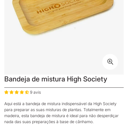
Bandeja de mistura High Society
9 avis
Aqui está a bandeja de mistura indispensável da
High Society
para preparar as suas misturas de plantas. Totalmente em
madeira, esta bandeja de mistura é ideal para não desperdiçar
nada das suas preparações à base de cânhamo.