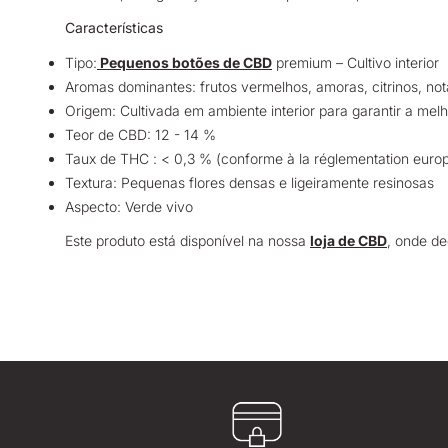
Características
Tipo:
Pequenos botões de CBD
premium – Cultivo interior
Aromas dominantes: frutos vermelhos, amoras, citrinos, not
Origem: Cultivada em ambiente interior para garantir a mel
Teor de CBD: 12 - 14 %
Taux de THC : < 0,3 % (conforme à la réglementation eur
Textura: Pequenas flores densas e ligeiramente resinosas
Aspecto: Verde vivo
Este produto está disponível na nossa
loja de CBD
, onde de