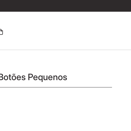
 Botões Pequenos