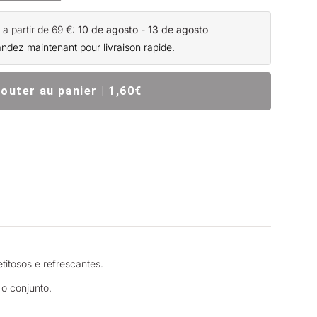
 partir de 69 €:
10 de agosto - 13 de agosto
ez maintenant pour livraison rapide.
jouter au panier | 1,60€
titosos e refrescantes.
 o conjunto.