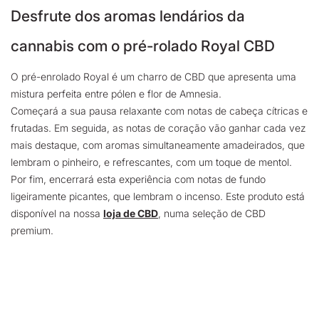
Desfrute dos aromas lendários da
cannabis com o pré-rolado Royal CBD
O pré-enrolado Royal é um charro de CBD que apresenta uma
mistura perfeita entre pólen e flor de Amnesia.
Começará a sua pausa relaxante com notas de cabeça cítricas e
frutadas. Em seguida, as notas de coração vão ganhar cada vez
mais destaque, com aromas simultaneamente amadeirados, que
lembram o pinheiro, e refrescantes, com um toque de mentol.
Por fim, encerrará esta experiência com notas de fundo
ligeiramente picantes, que lembram o incenso. Este produto está
disponível na nossa
loja de CBD
, numa seleção de CBD
premium.