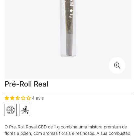
Pré-Roll Real
4 avis
O Pre-Roll Royal CBD de 1 g combina uma mistura premium de
flores e pólen, com aromas florais e resinosos. A sua combustão