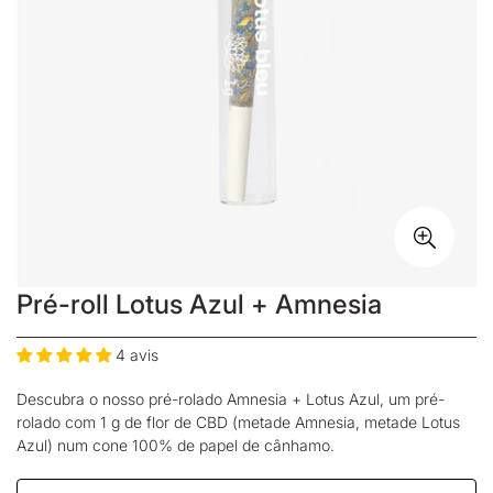
Pré-roll Lotus Azul + Amnesia
4 avis
Descubra o nosso pré-rolado Amnesia + Lotus Azul, um pré-
rolado com 1 g de
flor de CBD
(metade Amnesia, metade Lotus
Azul) num cone 100% de papel de cânhamo.