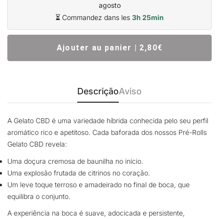
agosto
⏳ Commandez dans les
3h 25min
Ajouter au panier | 2,80€
Descrição
Aviso
A Gelato CBD é uma variedade híbrida conhecida pelo seu perfil
aromático rico e apetitoso. Cada baforada dos nossos Pré-Rolls
Gelato CBD revela:
Uma doçura cremosa de baunilha no início.
Uma explosão frutada de citrinos no coração.
Um leve toque terroso e amadeirado no final de boca, que
equilibra o conjunto.
A experiência na boca é suave, adocicada e persistente,