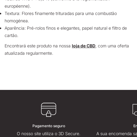
européenne).
Textura: Flores finamente trituradas para uma combustão
homogénea.
Aparência: Pré-rolos finos e elegantes, papel natural e filtro de
cartão.
Encontrará este produto na nossa
loja de CBD
, com uma oferta
atualizada regularmente.
Pagamento seguro
E
O nosso site utiliza o 3D Secure.
A sua encomenda sa