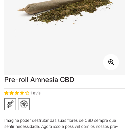
Pre-roll Amnesia CBD
1 avis
Imagine poder desfrutar das suas
flores de CBD
sempre que
sentir necessidade. Agora isso é possível com os nossos pré-