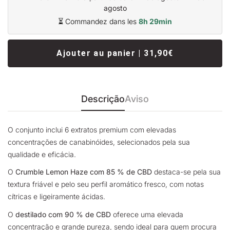
agosto
⏳ Commandez dans les
8h 29min
Ajouter au panier | 31,90€
Descrição
Aviso
O conjunto inclui 6 extratos premium com elevadas
concentrações de canabinóides, selecionados pela sua
qualidade e eficácia.
O
Crumble Lemon Haze com 85 % de CBD
destaca-se pela sua
textura friável e pelo seu perfil aromático fresco, com notas
cítricas e ligeiramente ácidas.
O
destilado com 90 % de CBD
oferece uma elevada
concentração e grande pureza, sendo ideal para quem procura