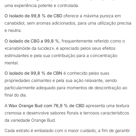
uma experiência potente e controlada.
O Isolado de 99,8 % de CBD
oferece a máxima pureza em
canabidiol, sem aromas adicionados, para uma utilização precisa
e neutra.
O isolado de CBG a 99,8 %
, frequentemente referido como o
«canabinóide da lucidez», é apreciado pelos seus efeitos
estimulantes e pela sua contribuição para a concentração
mental.
O isolado de 99,8 % de CBN
é conhecido pelas suas
propriedades calmantes e pela sua ação relaxante, sendo
particularmente adequado para momentos de descontração ao
final do dia.
A
Wax Orange Bud com 76,9 % de CBD
apresenta uma textura
cremosa e desenvolve sabores florais e terrosos característicos
da variedade Orange Bud.
Cada extrato é embalado com o maior cuidado, a fim de garantir