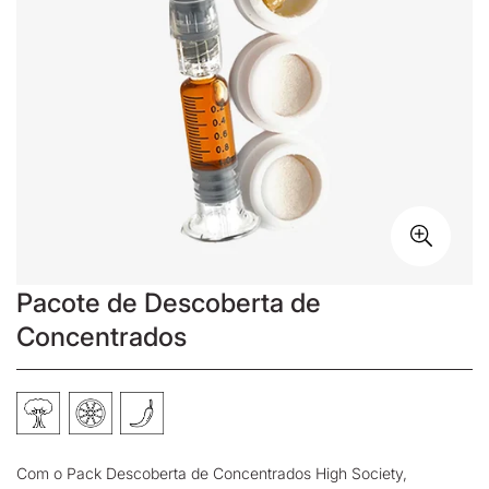
Pacote de Descoberta de
Concentrados
Com o Pack Descoberta de Concentrados High Society,