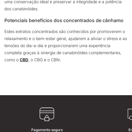
uma conservação ideal e preservar a integridade e a potência
dos canabinóides.
Potenciais benefícios dos concentrados de cânhamo
Estes extratos concentrados são conhecidos por promoverem o
relaxamento e o bem-estar geral, ajudarem a aliviar o stress e as
tensões do dia-a-dia e proporcionarem uma experiência
completa graças à sinergia de canabinóides complementares,
como o
CBD
, o CBG e o CBN.
Pagamento seguro
E