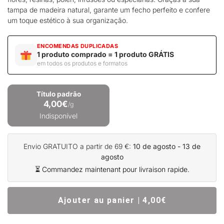
tampa de madeira natural, garante um fecho perfeito e confere
um toque estético à sua organização.
ENCOMENDAS DUPLICADAS
1 produto comprado = 1 produto GRÁTIS
em todos os produtos e formatos
Título padrão
4,00€
/g
Indisponível
Envio GRATUITO a partir de 69 €:
10 de agosto - 13 de
agosto
⏳ Commandez maintenant pour livraison rapide.
Ajouter au panier | 4,00€