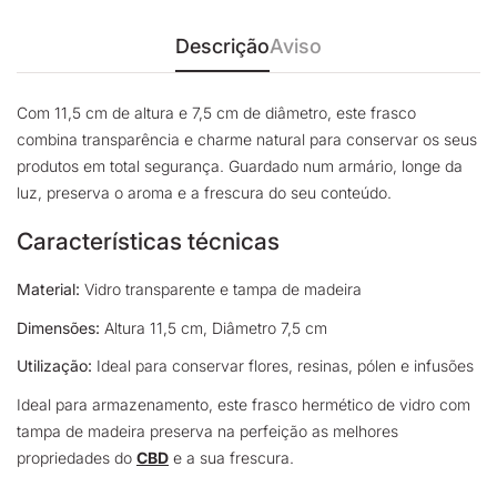
Descrição
Aviso
Com 11,5 cm de altura e 7,5 cm de diâmetro, este frasco
combina transparência e charme natural para conservar os seus
produtos em total segurança. Guardado num armário, longe da
luz, preserva o aroma e a frescura do seu conteúdo.
Características técnicas
Material:
Vidro transparente e tampa de madeira
Dimensões:
Altura 11,5 cm, Diâmetro 7,5 cm
Utilização:
Ideal para conservar flores, resinas, pólen e infusões
Ideal para armazenamento, este frasco hermético de vidro com
tampa de madeira preserva na perfeição as melhores
propriedades do
CBD
e a sua frescura.