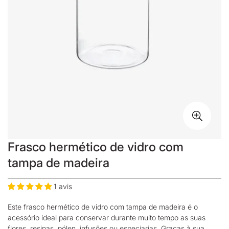
Frasco hermético de vidro com
tampa de madeira
1 avis
Este frasco hermético de vidro com tampa de madeira é o
acessório ideal para conservar durante muito tempo as suas
flores, resinas, pólen, infusões ou especiarias. Graças à sua