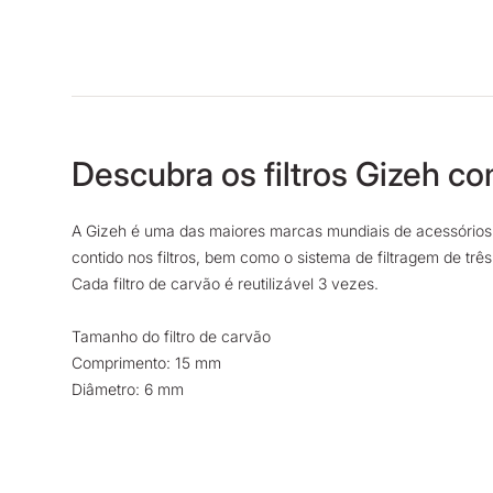
Descubra os filtros Gizeh c
A Gizeh é uma das maiores marcas mundiais de acessórios p
contido nos filtros, bem como o sistema de filtragem de tr
Cada filtro de carvão é reutilizável 3 vezes.
Tamanho do filtro de carvão
Comprimento: 15 mm
Diâmetro: 6 mm