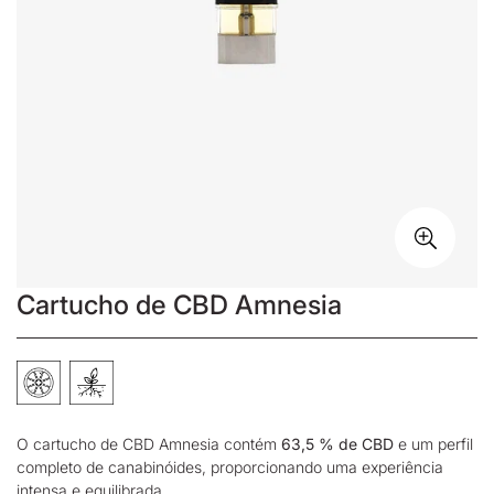
Cartucho de CBD Amnesia
O cartucho de CBD Amnesia contém
63,5 % de CBD
e um perfil
completo de canabinóides, proporcionando uma experiência
intensa e equilibrada.